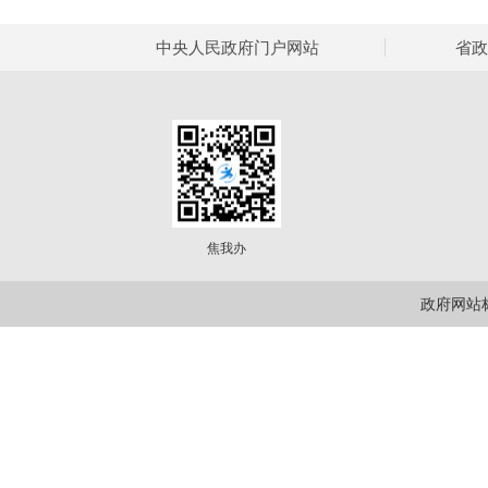
中央人民政府门户网站
省政
焦我办
政府网站标