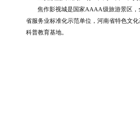
焦作影视城是国家AAAA级旅游景区
省服务业标准化示范单位，河南省特色文化
科普教育基地。