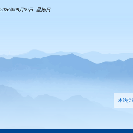
2026年08月09日
星期日
本站搜