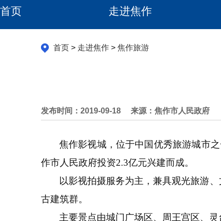
首页
走进焦作
首页
>
走进焦作
>
焦作旅游
发布时间：2019-09-18
来源：焦作市人民政府
焦作影视城，位于中国优秀旅游城市之
作市人民政府投资2.3亿元兴建而成。
以影视拍摄服务为主，兼具观光旅游、
古建筑群。
主要景点由城门广场区、周王宫区、灵