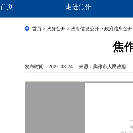
首页
走进焦作
首页
>
政务公开
>
政府信息公开
>
政府信息公开
焦作
发布时间：2021-03-24
来源：焦作市人民政府