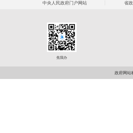
中央人民政府门户网站
省政
焦我办
政府网站标