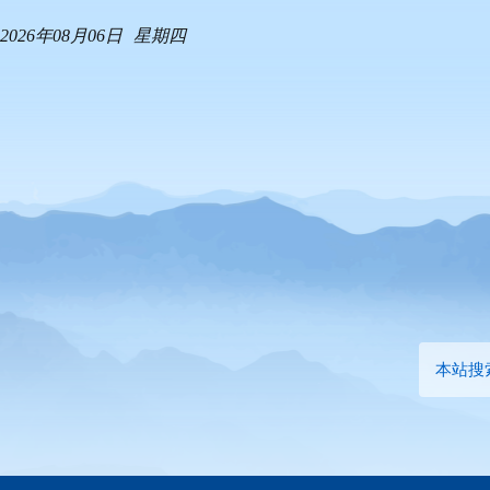
2026年08月06日
星期四
本站搜