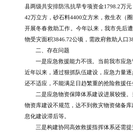
县两级共安排防汛抗旱专项资金1798.2万
42万立方，砂石料4400立方米，救生衣（
开展冬春救助工作。今年以来，我市先后遭受
物受灾面积3846.72公顷，需政府救助人口38
二、存在问题
一是应急救援能力不强。当前我市应急
近年以来，通过狠抓队伍建设，应急力量逐
还不适应，不能满足日趋繁重的抢险救援任
二是应急物资保障体系建设进展较慢。
物资库建设不规范，达不到救灾物资储备库
息化建设滞后等。
三是构建协同高效救援指挥体系还需提