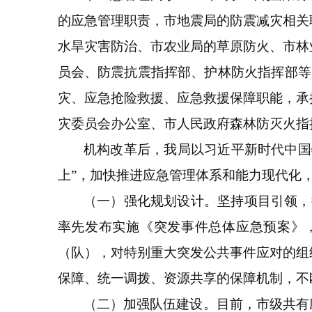
的应急管理职责，市地震局的防震减灾相关
水旱灾害防治、市农业局的草原防火、市林
员会、防震抗震指挥部、护林防火指挥部等
灾、应急抢险救援、应急救援保障职能，承
灾委员会办公室、市人民政府森林防灭火指
机构改革后，我局以习近平新时代中国
上”，加快推进应急管理体系和能力现代化
（一）强化规划设计。坚持项目引领，提
率先发布实施《突发事件总体应急预案》
（队），对特别重大突发公共事件应对的组
保障、统一调拨、资源共享的保障机制，不
（二）加强队伍建设。目前，市级共有应急