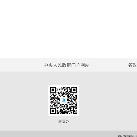
中央人民政府门户网站
省政
焦我办