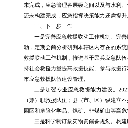
未完成，应急管理各层级之间以及与水利、
还未构建完成，应急指挥决策能力还需提升
三、下一步工作
一是完善应急救援联动工作机制。完善
动，定期会商分析研判本辖区内存在的系统
救援联动工作机制，推进基干民兵应急队伍
持社会救援力量提高救援技能。参与救援行
市应急救援队伍建设管理。
二是加强专业应急救援能力建设。20
（兼）职救援队伍；县（市、区）级建立不
园区和危险化学品、煤矿、非煤矿山等高危
三是科学制订救灾物资储备规划。构建