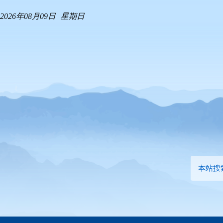
2026年08月09日
星期日
本站搜