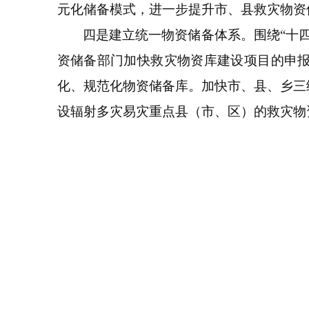
元化储备模式，进一步提升市、县救灾物资
四是建立统一物资储备体系。围绕“十四
资储备部门加快救灾物资库建设项目的申报、
化、规范化物资储备库。加快市、县、乡三
设辐射多灾易灾重点县（市、区）的救灾物