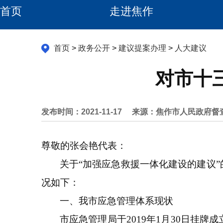
首页
走进焦作
首页
>
政务公开
>
建议提案办理
>
人大建议
对市十
发布时间：2021-11-17
来源：焦作市人民政府督
尊敬的张会艳代表：
关于“加强应急救援一体化建设的建议
况如下：
一、我市应急管理体系现状
市应急管理局于2019年1月30日挂