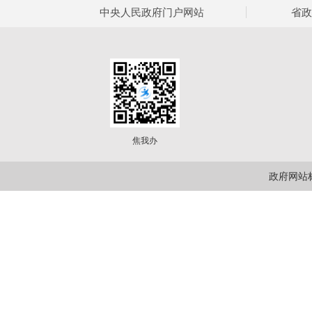
中央人民政府门户网站
省政
焦我办
政府网站标