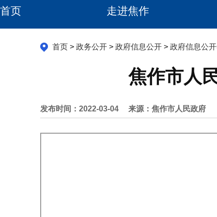
首页
走进焦作
首页
>
政务公开
>
政府信息公开
>
政府信息公开
焦作市人民
发布时间：2022-03-04
来源：焦作市人民政府