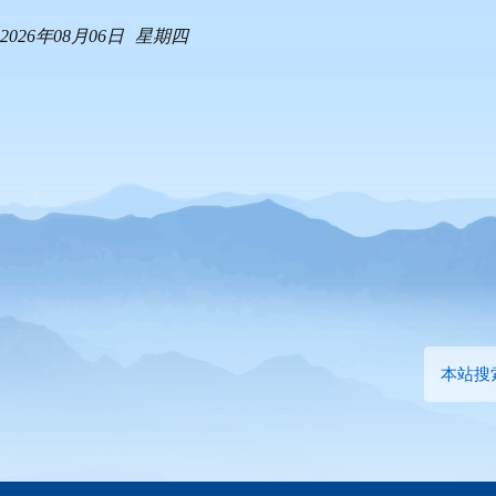
2026年08月06日
星期四
本站搜