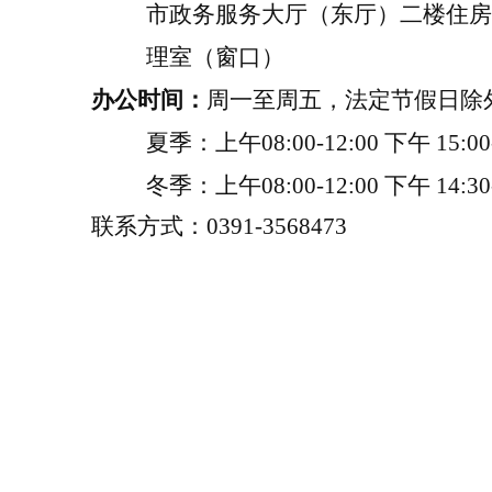
市政务服务大厅（东厅）二楼住房
理室（窗口）
办公时间：
周一至周五，
法定节假日除
夏季：上午
08:00-12:00
下午
15:00
冬季：上午
08:00-12:00
下午
14:30
联系方式：
0391-3568473