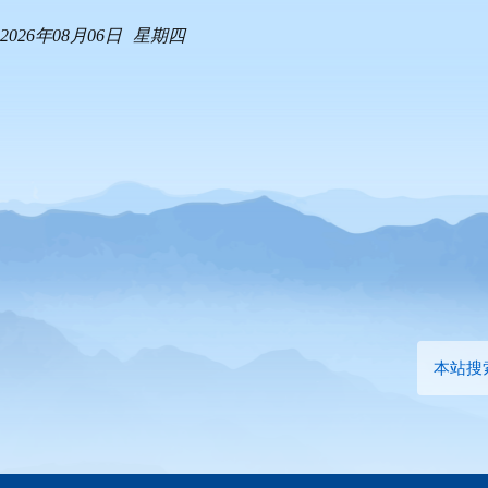
2026年08月06日
星期四
本站搜