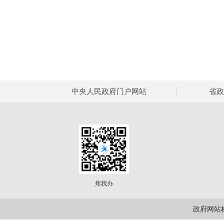
中央人民政府门户网站
省政
焦我办
政府网站标