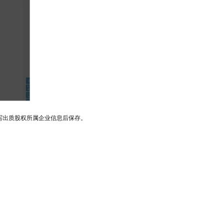
写出质股权所属企业信息后保存。