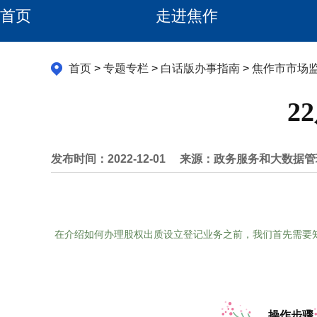
首页
走进焦作
首页
>
专题专栏
>
白话版办事指南
>
焦作市市场
2
发布时间：2022-12-01
来源：政务服务和大数据管
在介绍如何办理股权出质设立登记业务之前，我们首先需要
操作步骤