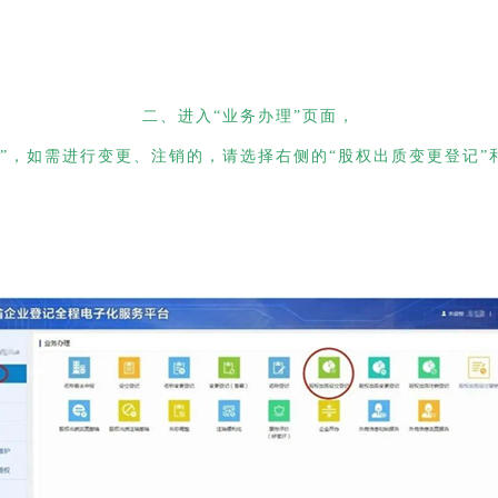
二、进入“业务办理”页面，
”，如需进行变更、注销的，请选择右侧的“股权出质变更登记”