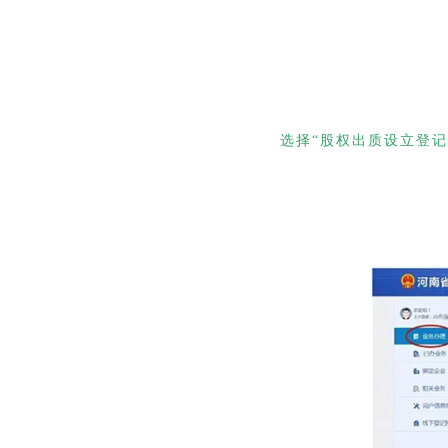
选择“股权出质设立登记