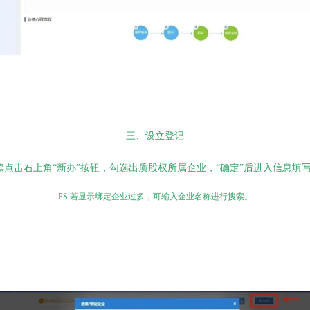
三、设立登记
续点击右上角“新办”按钮，勾选出质股权所属企业，“确定”后进入信息填
PS.
若显示绑定企业过多，可输入企业名称进行搜索。