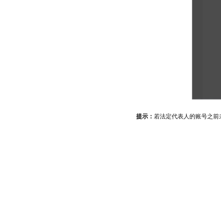
提示：
若法定代表人的账号之前