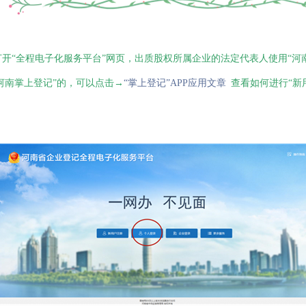
开“全程电子化服务平台”网页，出质股权所属企业的法定代表人使用“河
河南掌上登记”的，可以点击→
“掌上登记”APP
应用文章
查看如何进行“新