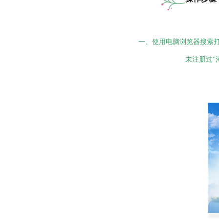
一、使用电脑浏览器搜索打
未注册过“