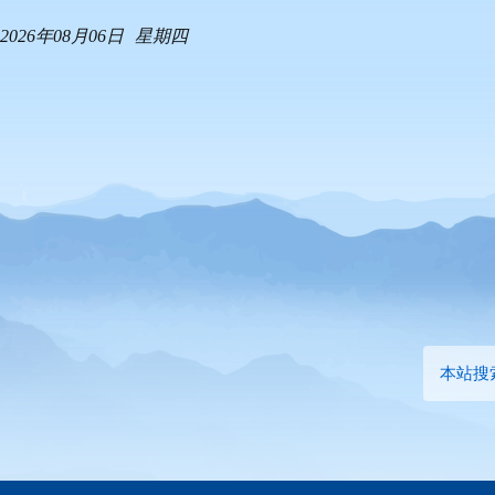
2026年08月06日
星期四
本站搜