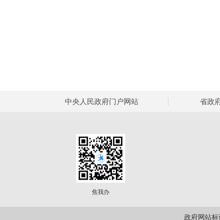
中央人民政府门户网站
省政
焦我办
政府网站标识