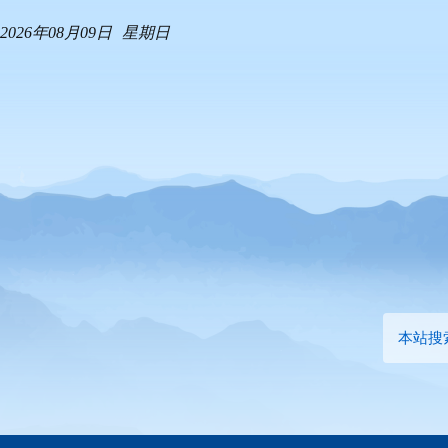
2026年08月09日
星期日
本站搜