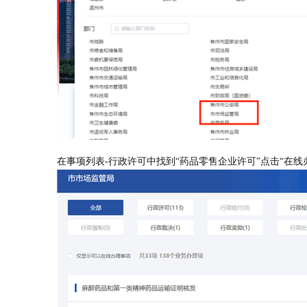
在事项列表
-
行政许可中找到“药品零售企业许可”点击“在线