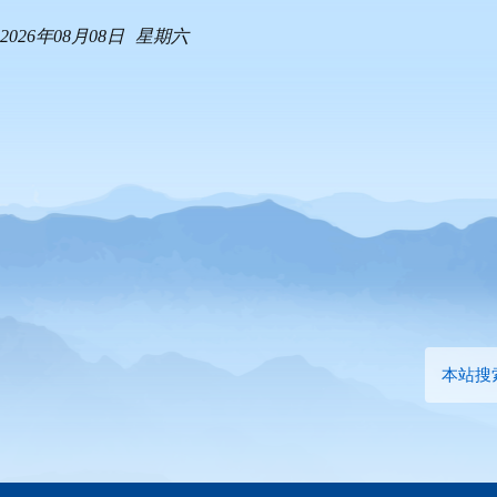
2026年08月08日
星期六
本站搜