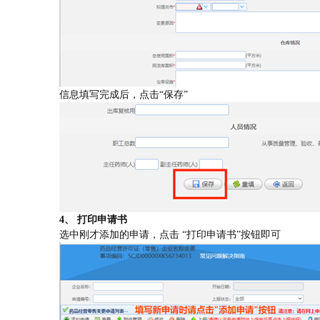
信息填写完成后，点击“保存”
4
、 打印申请书
选中刚才添加的申请，点击
“打印申请书”按钮即可