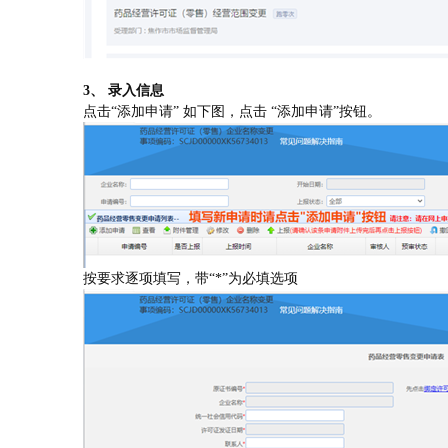
3
、 录入信息
点击“添加申请” 如下图，点击 “添加申请”按钮。
按要求逐项填写，带“
*
”为必填选项