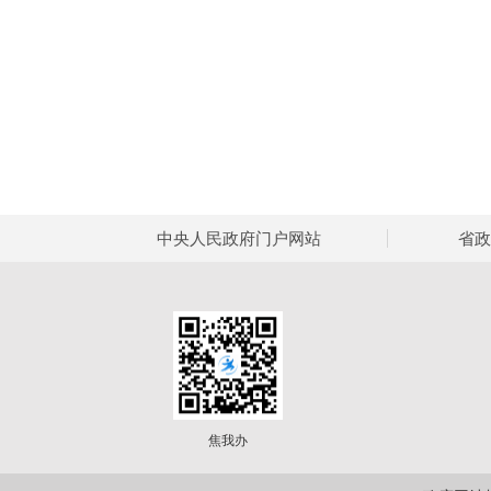
中央人民政府门户网站
省政
焦我办