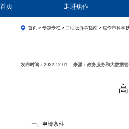
首页
走进焦作
首页
>
专题专栏
>
白话版办事指南
>
焦作市科学
发布时间：2022-12-01
来源：政务服务和大数据管
高
一、申请条件