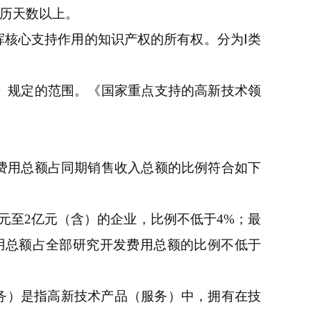
日历天数以上。
挥核心支持作用的知识产权的所有权。分为Ⅰ类
》规定的范围。《国家重点支持的高新技术领
费用总额占同期销售收入总额的比例符合如下
万元至2亿元（含）的企业，比例不低于4%；最
用总额占全部研究开发费用总额的比例不低于
服务）是指高新技术产品（服务）中，拥有在技