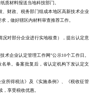
，纸质材料报送当地科技部门。
技、财政、税务部门组成本地区高新技术企业
）要求，做好辖区内材料审查推荐工作。
情况对部分企业进行实地核查），提出认定意
技术企业认定管理工作网”公示10个工作日。
业名单。备案批复后，省认定机构下发认定文
企业所得税法》及《实施条例》、《税收征管
续，享受税收优惠。