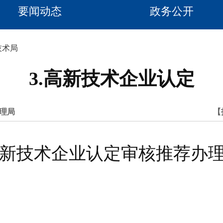
要闻动态
政务公开
技术局
3.高新技术企业认定
理局
【
新技术企业认定审核推荐办