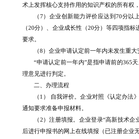
术上发挥核心支持作用的知识产权的所有权，
（7）企业创新能力评价应达到70分以
（20分）、企业成长性（20分）等四项指标
要求。
（8）企业申请认定前一年内未发生重大
“申请认定前一年内”是指申请前的36
理意见进行判定。
二、办理流程
（1） 自我评价。企业对照《认定办法
通知要求准备申报材料。
（2）注册填报。企业登录“高新技术企业认
后进行申报书的网上在线填报（已注册企业