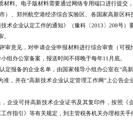
纸质材料。电子版材料需要通过网络专用端口进行提交
（市）、郑州航空港经济综合实验区、各国家高新区科
技术企业认定工作的通知》（豫科〔2013〕208号
审。
组评审意见，对申请企业申报材料进行综合审查（可视
小组办公室备案，报送时间不得晚于每年11月底。
认定报备的企业名单，由国家领导小组办公室在“高新
为准，并在“高新技术企业认定管理工作网”上公告企
起，企业可持高新技术企业证书及其复印件，按照《
《工作指引》等有关规定，到主管税务机关办理相关手