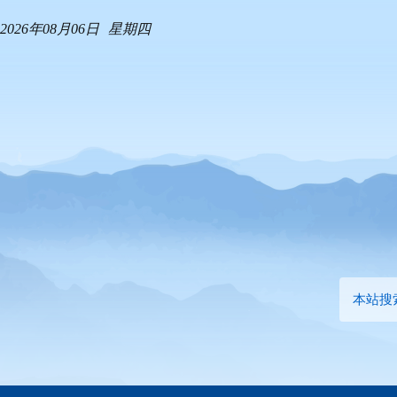
2026年08月06日
星期四
本站搜