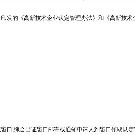
订印发的《高新技术企业认定管理办法》和《高新技术
窗口,综合出证窗口邮寄或通知申请人到窗口领取认定