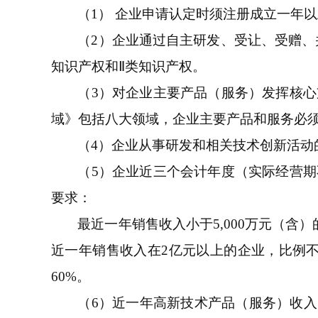
（1） 企业申请认定时须注册成立一年
（2）企业通过自主研发、受让、受赠、
知识产权和Ⅱ类知识产权。
（3）对企业主要产品（服务）发挥核
域》包括八大领域，企业主要产品和服务必
（4）企业从事研发和相关技术创新活动
（5）企业近三个会计年度（实际经营
要求：
最近一年销售收入小于5,000万元（含
近一年销售收入在2亿元以上的企业，比例
60%。
（6）近一年高新技术产品（服务）收入