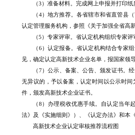
（3）准备材料。完成网上申报并打印
（4）地方推荐。各省辖市和省直管县
认定管理服务机构，参照《关于加强全省高新
（5）专家评审。省认定机构组织专家评
（6）认定报备。省认定机构结合专家
见，确定认定高新技术企业名单，报国家领导
（7）公示、备案、公告、颁发证书。经
无异议的，予以备案，认定时间以公示时间
件，颁发高新技术企业证书。
（8）办理税收优惠手续。自认定当年
法》及《实施细则》）、《认定办法》和本
高新技术企业认定审核推荐流程图