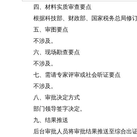
四、材料实质审查要点
根据科技部、财政部、国家税务总局修
五、审图要点
不涉及。
六、现场勘查要点
不涉及。
七、需请专家评审或社会听证要点
不涉及。
八、审批决定方式
部门领导签字决定。
九、结果推送
后台审批人员将审批结果推送至综合出证