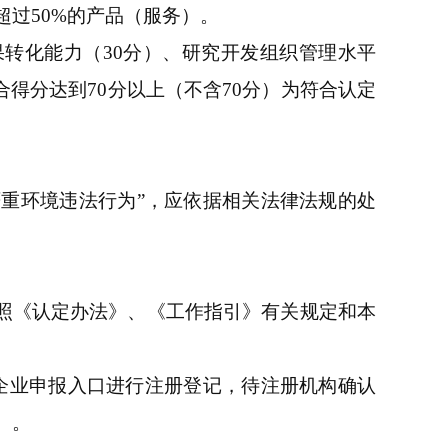
过50%的产品（服务）。
果转化能力（30分）、研究开发组织管理水平
合得分达到70分以上（不含70分）为符合认定
严重环境违法行为”，应依据相关法律法规的处
按照《认定办法》、《工作指引》有关规定和本
n）在企业申报入口进行注册登记，待注册机构确认
）。