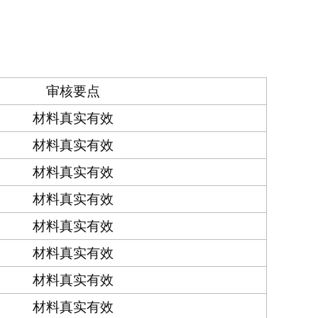
审核要点
材料真实有效
材料真实有效
材料真实有效
材料真实有效
材料真实有效
材料真实有效
材料真实有效
材料真实有效