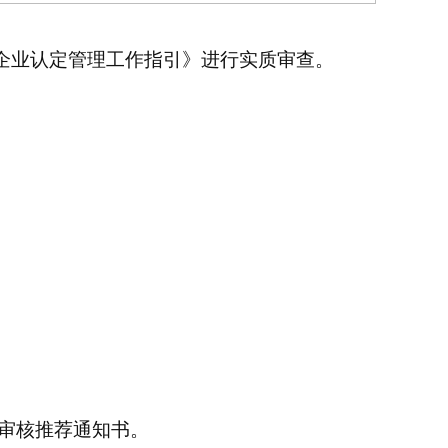
企业认定管理工作指引》进行实质审查。
审核推荐通知书。