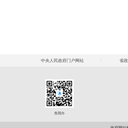
中央人民政府门户网站
省政
焦我办
政府网站标