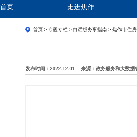
首页
走进焦作
首页
>
专题专栏
>
白话版办事指南
>
焦作市住房
发布时间：2022-12-01
来源：政务服务和大数据