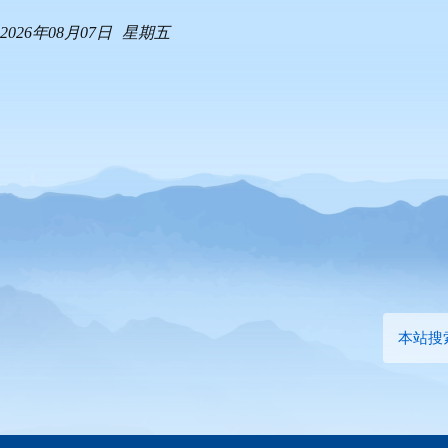
2026年08月07日
星期五
本站搜