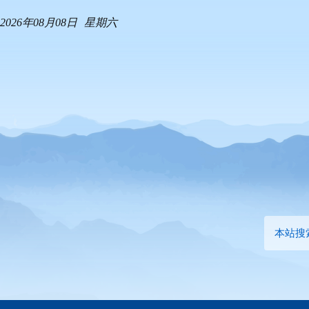
2026年08月08日
星期六
本站搜