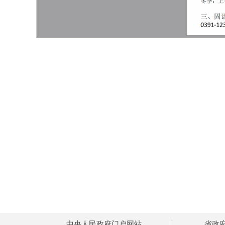
中央人民政府门户网站
省政