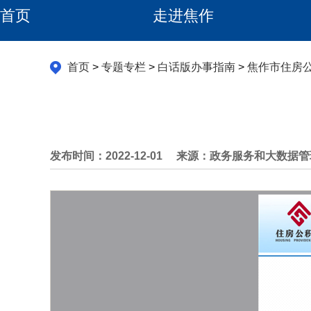
首页
走进焦作
首页
>
专题专栏
>
白话版办事指南
>
焦作市住房
发布时间：2022-12-01
来源：政务服务和大数据管