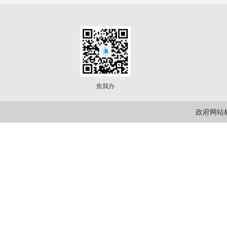
焦我办
政府网站标