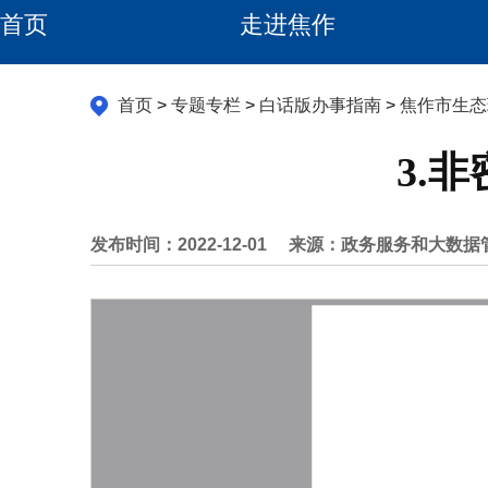
首页
走进焦作
首页
>
专题专栏
>
白话版办事指南
>
焦作市生态
3.
发布时间：2022-12-01
来源：政务服务和大数据