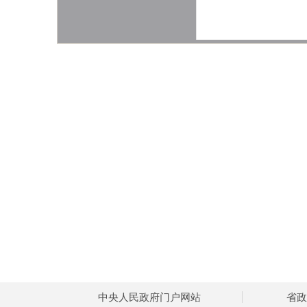
中央人民政府门户网站
省政