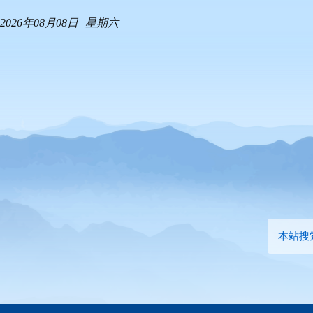
2026年08月08日
星期六
本站搜