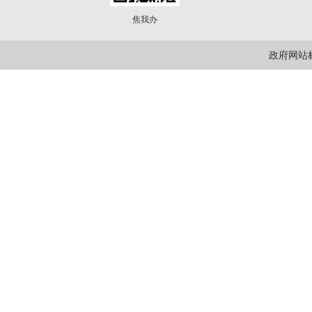
焦我办
政府网站标