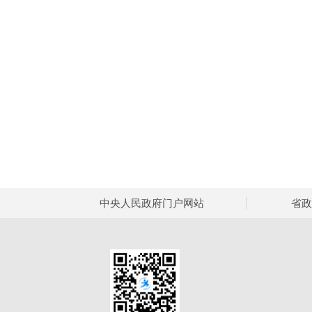
中央人民政府门户网站
省政