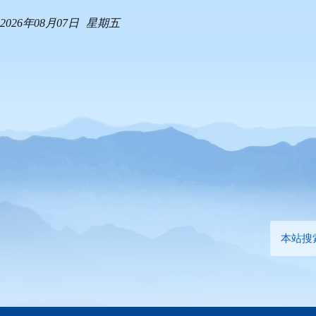
2026年08月07日
星期五
本站搜