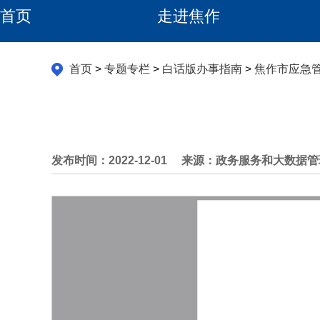
首页
走进焦作
首页
>
专题专栏
>
白话版办事指南
>
焦作市应急
发布时间：2022-12-01
来源：政务服务和大数据管