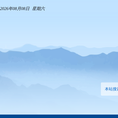
2026年08月08日
星期六
本站搜