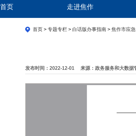
首页
走进焦作
首页
>
专题专栏
>
白话版办事指南
>
焦作市应急
发布时间：2022-12-01
来源：政务服务和大数据