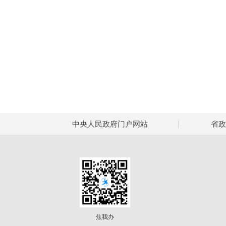
中央人民政府门户网站
省政
焦我办