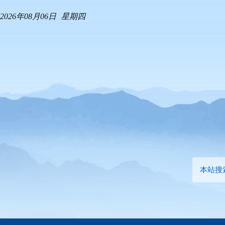
2026年08月06日
星期四
本站搜