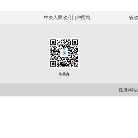
中央人民政府门户网站
省政
焦我办
政府网站标