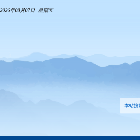
2026年08月07日
星期五
本站搜