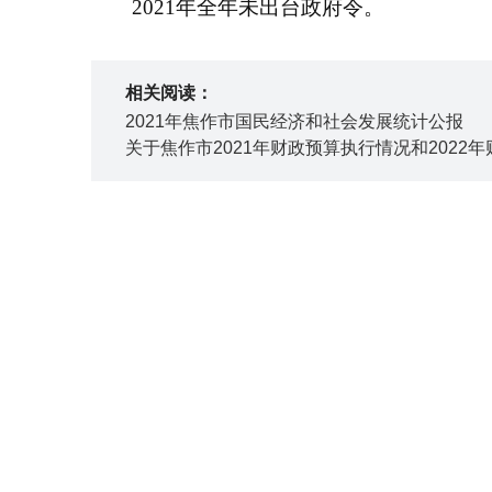
2021年全年未出台政府令。
相关阅读：
2021年焦作市国民经济和社会发展统计公报
关于焦作市2021年财政预算执行情况和2022