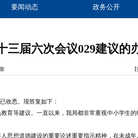
要闻动态
政务公开
十三届六次会议029建议的
室
【
议已收悉。现答复如下：
色教育等建议。一直以来，我局都非常重视中小学生的
年人思想道德建设的重要论述重要指示精神，在未成年