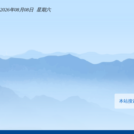
2026年08月08日
星期六
本站搜