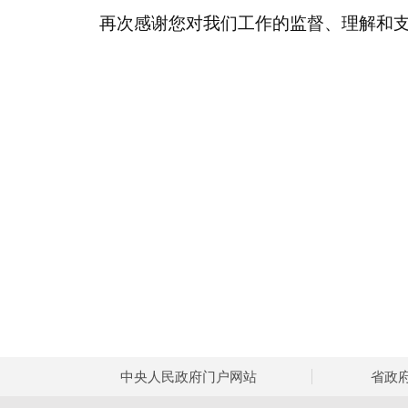
再次感谢您对我们工作的监督、理解和
中央人民政府门户网站
省政