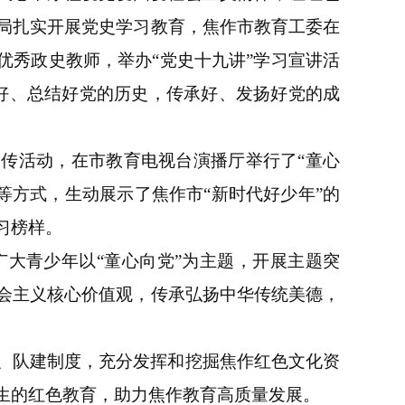
局扎实开展党史学习教育，焦作市教育工委在
优秀政史教师，举办“党史十九讲”学习宣讲活
习好、总结好党的历史，传承好、发扬好党的成
宣传活动，在市教育电视台演播厅举行了“童心
动等方式，生动展示了焦作市“新时代好少年”的
习榜样。
广大青少年以“童心向党”为主题，开展主题突
会主义核心价值观，传承弘扬中华传统美德，
、队建制度，充分发挥和挖掘焦作红色文化资
生的红色教育，助力焦作教育高质量发展。