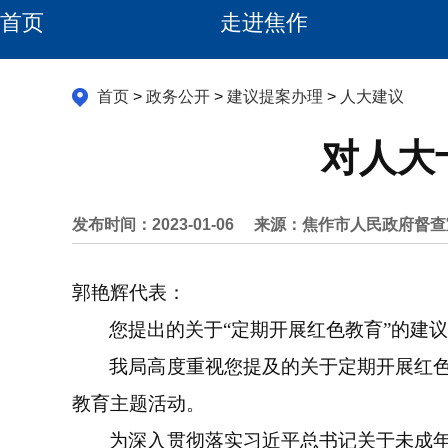
首页
走进焦作
首页
>
政务公开
>
建议提案办理
>
人大建议
对人大
发布时间：2023-01-06
来源：焦作市人民政府督查
郭艳辉代表：
您提出的关于“定期开展红色教育”的建
我局高度重视您提及的关于定期开展红
教育主题活动。
为深入贯彻落实习近平总书记关于未成