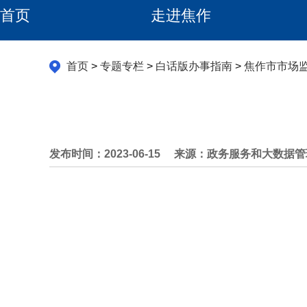
首页
走进焦作
首页
>
专题专栏
>
白话版办事指南
>
焦作市市场
发布时间：2023-06-15
来源：政务服务和大数据管