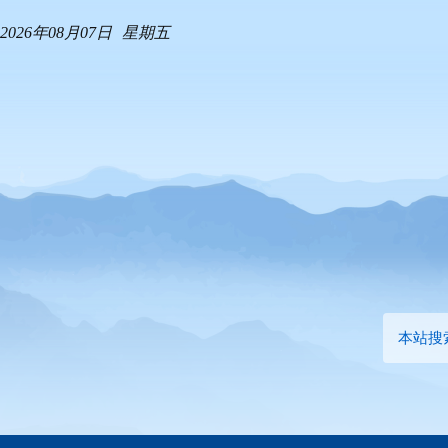
2026年08月07日
星期五
本站搜