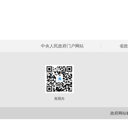
中央人民政府门户网站
省政
焦我办
政府网站标