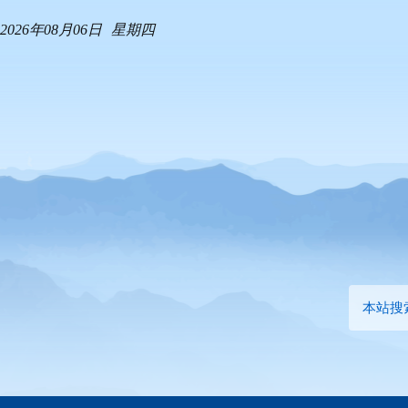
2026年08月06日
星期四
本站搜