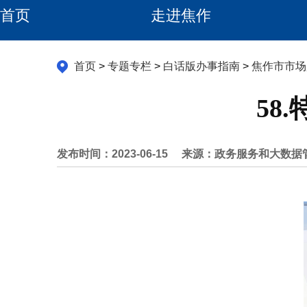
首页
走进焦作
首页
>
专题专栏
>
白话版办事指南
>
焦作市市场
58
发布时间：2023-06-15
来源：政务服务和大数据