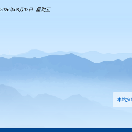
2026年08月07日
星期五
本站搜