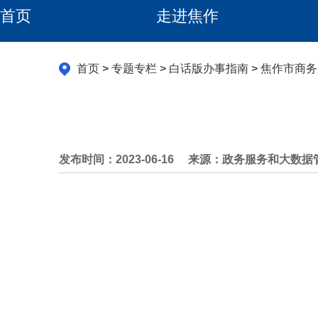
首页
走进焦作
首页
>
专题专栏
>
白话版办事指南
>
焦作市商务
发布时间：2023-06-16
来源：政务服务和大数据