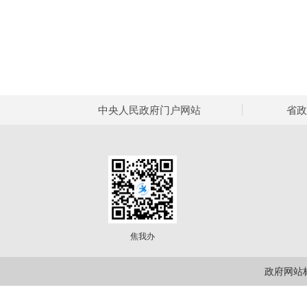
中央人民政府门户网站
省政
焦我办
政府网站标