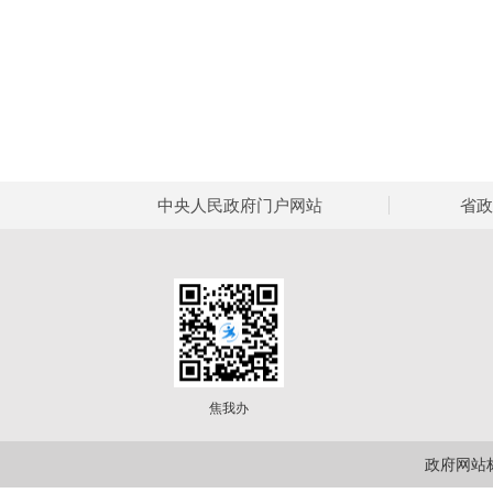
中央人民政府门户网站
省政
焦我办
政府网站标