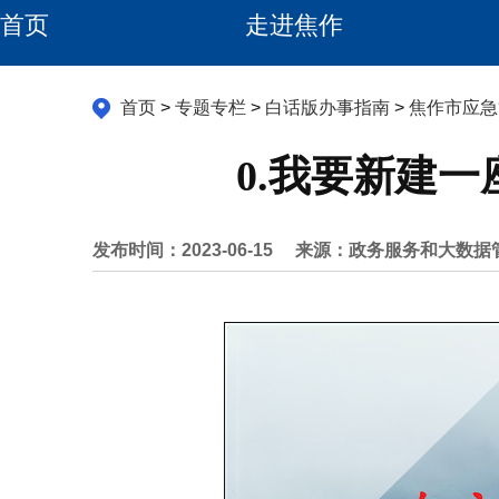
首页
走进焦作
首页
>
专题专栏
>
白话版办事指南
>
焦作市应急
0.我要新建
发布时间：2023-06-15
来源：政务服务和大数据