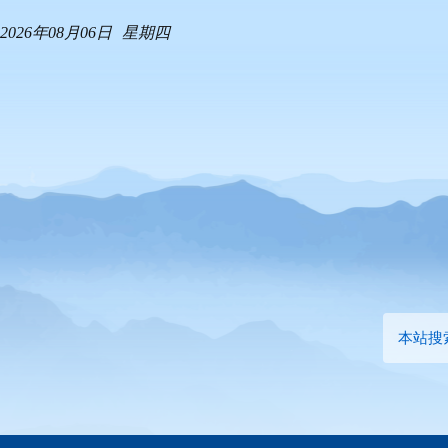
2026年08月06日
星期四
本站搜