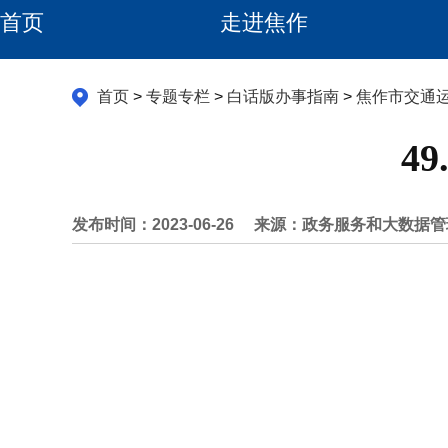
首页
走进焦作
首页
>
专题专栏
>
白话版办事指南
>
焦作市交通
4
发布时间：2023-06-26
来源：政务服务和大数据管