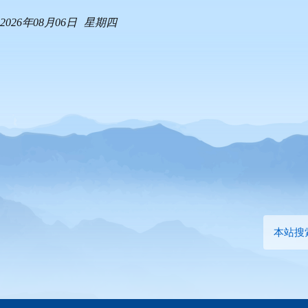
2026年08月06日
星期四
本站搜