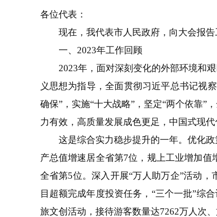
各位代表：
现在，我代表市人民政府，向大会报告工
一、2023年工作回顾
2023年，面对深刻变化的外部环境和艰
义思想为指导，全面贯彻习近平总书记视察
确保”，实施“十大战略”，坚定“两个依靠
力有效，高质量发展成色更足，中国式现代
这是综合实力稳步提升的一年。优化政策
产总值增速居全省第7位，规上工业增加值
全省第5位。深入开展“万人助万企”活动，
目超额完成年度投资任务，“三个一批”综合
旅文创活动，接待游客数量达7262万人次