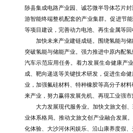
陟县集成电路产业园、诚芯微半导体芯片封
游智能终端整机配套的产业集群。促进节能
等项目建设，完善动力电池、再生金属等回
加快未来产业建链成链。围绕氢能与储能
突破氢能与储能产业。强力推进中原内配氢
汽车示范应用任务。着力发展生命健康产
成、靶向递送等关键技术研发，促进生命健
业，加强氟硅材料、特种橡胶等高分子材料
来产业，努力赢得发展先机、再现工业强市
大力发展现代服务业。加快文旅文创、现代
业体系格局。推动文旅文创产业融合发展。
化体验、大沙河休闲娱乐、沿山康养度假、