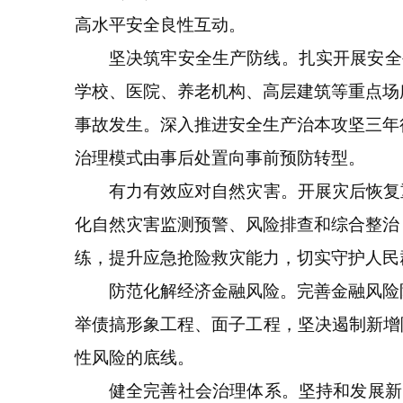
高水平安全良性互动。
坚决筑牢安全生产防线。扎实开展安全生
学校、医院、养老机构、高层建筑等重点场
事故发生。深入推进安全生产治本攻坚三年
治理模式由事后处置向事前预防转型。
有力有效应对自然灾害。开展灾后恢复重
化自然灾害监测预警、风险排查和综合整治
练，提升应急抢险救灾能力，切实守护人民
防范化解经济金融风险。完善金融风险防
举债搞形象工程、面子工程，坚决遏制新增
性风险的底线。
健全完善社会治理体系。坚持和发展新时代