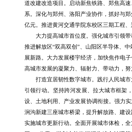
道改建改造项目。启动新焦铁路、郑焦高速
系。深化与郑州、洛阳产业协作，抓好与郑
亿元。推进黄河交通学院东校区三期工程、
大力提高城市首位度。强化城市引领带动
推进解放区“双高双创”、山阳区半导体、
展新路。大力发展楼宇经济，加快焦作电子
高城市发展的凝聚力、辐射力、带动力，努
打造宜居韧性数字城市。践行人民城市为
引领行动。坚持跨河发展、拉大城市框架，
设、土地利用、产业发展协调衔接。强力实
涧沟新建三座城市桥梁，提升解放路、建设
实施城市更新行动。全面开展城市体检，全