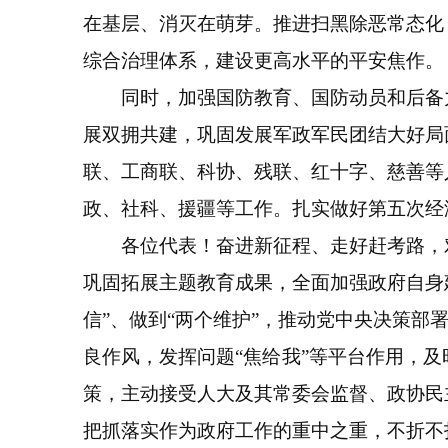
在基层、消灭在萌芽。推进扫黑除恶常态化
综合治理体系，建设更高水平的平安焦作。
同时，加强国防教育、国防动员和后备力
展双拥共建，巩固发展军政军民团结大好局
联、工商联、科协、残联、红十字、慈善等
政、社科、援疆等工作。扎实做好第五次经
各位代表！奋进新征程、走好赶考路，对
巩固拓展主题教育成果，全面加强政府自身建
信”、做到“两个维护”，推动党中央决策部
良作风，发挥问题“焦给我”等平台作用，
策，主动接受人大及其常委会监督、政协民
把抓落实作为政府工作的重中之重，不折不