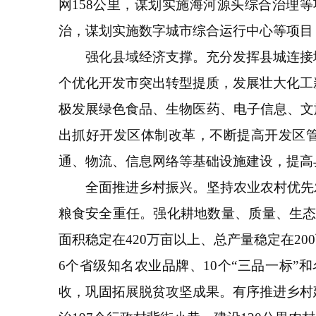
网158公里，谋划实施海河源头综合治理
治，谋划实施数字城市综合运行中心等项目
强化县域经济支撑。充分发挥县城连接城
个优化开发市突出转型提质，发展壮大化工
极发展绿色食品、生物医药、电子信息、文
出抓好开发区体制改革，不断提高开发区
通、物流、信息网络等基础设施建设，提高
全面推进乡村振兴。坚持农业农村优先发
粮食安全重任。强化耕地数量、质量、生态“
面积稳定在420万亩以上、总产量稳定在2
6个省级知名农业品牌、10个“三品一标
收，巩固拓展脱贫攻坚成果。有序推进乡村建