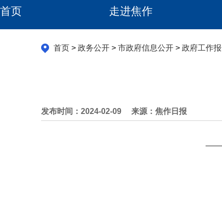
首页
走进焦作
首页
>
政务公开
>
市政府信息公开
>
政府工作报
发布时间：2024-02-09
来源：焦作日报
—