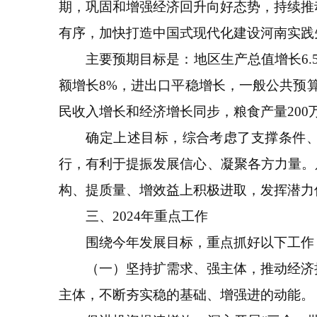
期，巩固和增强经济回升向好态势，持续推
有序，加快打造中国式现代化建设河南实践
主要预期目标是：地区生产总值增长6.5%
额增长8%，进出口平稳增长，一般公共预算
民收入增长和经济增长同步，粮食产量200
确定上述目标，综合考虑了支撑条件、完
行，有利于提振发展信心、凝聚各方力量。
构、提质量、增效益上积极进取，发挥潜力
三、2024年重点工作
围绕今年发展目标，重点抓好以下工作
（一）坚持扩需求、强主体，推动经济持
主体，不断夯实稳的基础、增强进的动能。