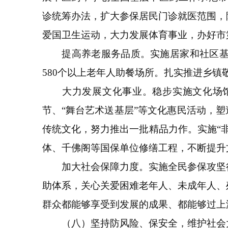
诊统筹办法，扩大参保居民门诊就医范围，
爱国卫生运动，大力发展体育事业，办好市
提高养老服务品质。实施居家和社区基本
580个以上老年人助餐场所。扎实推进乡
大力发展文化事业。稳步实施文化场馆提
节、“舞台艺术送基层”等文化惠民活动，
传统文化，努力推出一批精品力作。实施“
体、千佛阁等国保单位修缮工程，不断提升
加大社会保障力度。实施全民参保攻坚行
助体系，关心关爱困难老年人、未成年人、
群众都能够享受到发展的成果、都能够过上
（八）坚持防风险、保安全，维护社会大