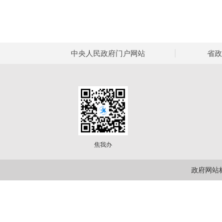
中央人民政府门户网站
省政
焦我办
政府网站标