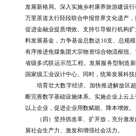
发展新格局。深入实施乡村康养旅游建设行
万里茶道太行陉段联合申报世界文化遗产，
促进金融业提质增效。支持引导银行机构扩大
料发展基金，力争基金总数达10支、总规
有序推进焦煤集团大宗物资综合物流枢纽、
省级多式联运示范工程。发展服务型制造新
国家级工业设计中心。同时，统筹发展科技
培育壮大数字经济。加快推进解放区超级云
断完善数字基础设施体系。实施企业上云上平
以上企业，促进企业用数赋能、降本增效。
（四）坚持抓改革、扩开放，充分激发内
展社会生产力、激发和增强社会活力。