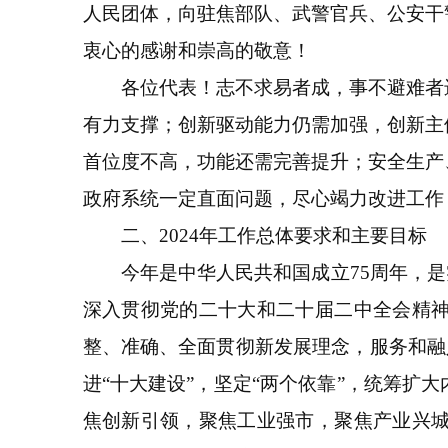
人民团体，向驻焦部队、武警官兵、公安干
衷心的感谢和崇高的敬意！
各位代表！志不求易者成，事不避难者进
有力支撑；创新驱动能力仍需加强，创新主
首位度不高，功能还需完善提升；安全生产
政府系统一定直面问题，尽心竭力改进工作
二、2024年工作总体要求和主要目标
今年是中华人民共和国成立75周年，是实
深入贯彻党的二十大和二十届二中全会精
整、准确、全面贯彻新发展理念，服务和融
进“十大建设”，坚定“两个依靠”，统筹
焦创新引领，聚焦工业强市，聚焦产业兴