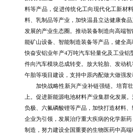
料等产品，促进传统化工向现代化工新材
料、乳制品等产业，加快温县立达健康食品
发展的产业生态圈。推动装备制造向高端智
能矿山设备、智能制造装备等产品，健全高
快奋安铝业年产4万吨汽车轻量化及工业铝
件向汽车模块总成转变。放大轮胎、发动机
午胎等项目建设，支持中原内配做大做强发
加快战略性新兴产业补链强链。培育壮大
上。促进新能源电池材料产业集群化发展。
负极、六氟磷酸锂等产品，加快打造材料、
企业为引领，发展治疗重大疾病的化学新药
制造，努力建设全国重要的生物医药中高端