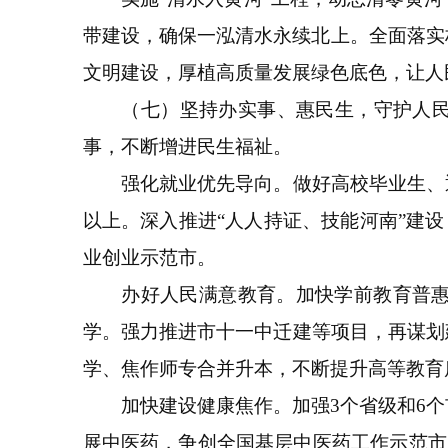
带建设，确保一泓清水永续北上。全面落实林
文明建设，厚植高质量发展绿色底色，让人
（七）坚持办实事、惠民生，守护人民群
事，不断增进民生福祉。
强化就业优先导向。做好高校毕业生、退役
以上。深入推进“人人持证、技能河南”建设
业创业示范市。
办好人民满意教育。加快学前教育普惠扩
学。强力推进市十一中迁建等项目，再谋划
学、焦作师专合并升本，不断提升高等教育
加快建设健康焦作。加强3个省级和6个
展中医药，争创全国基层中医药工作示范市