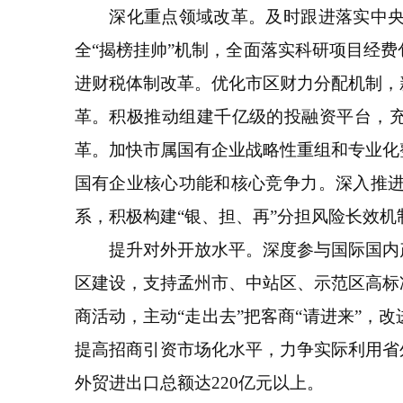
深化重点领域改革。及时跟进落实中央、
全“揭榜挂帅”机制，全面落实科研项目经
进财税体制改革。优化市区财力分配机制，
革。积极推动组建千亿级的投融资平台，充
革。加快市属国有企业战略性重组和专业化
国有企业核心功能和核心竞争力。深入推
系，积极构建“银、担、再”分担风险长效
提升对外开放水平。深度参与国际国内产
区建设，支持孟州市、中站区、示范区高标
商活动，主动“走出去”把客商“请进来”
提高招商引资市场化水平，力争实际利用省外
外贸进出口总额达220亿元以上。