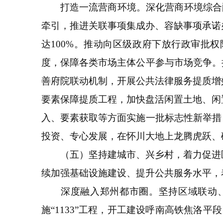
打造一流营商环境。深化营商环境综合配套
牵引，推进关联事项集成办、容缺事项承诺
达100%。推动向区级政府下放行政审批
度，保障各类市场主体公平参与市场竞争。
善府院联动机制，开展公共法律服务提质增
要素保障提质工程，加快盘活闲置土地、闲
入、要素获取等方面实施一批标志性新举措
投资、专心发展，在怀川大地上龙腾虎跃、
（五）坚持建城市、兴乡村，着力促进区
续加强基础设施建设、提升公共服务水平，
深度融入郑州都市圈。坚持区域联动、
施“1133”工程，开工建设呼南高铁焦洛