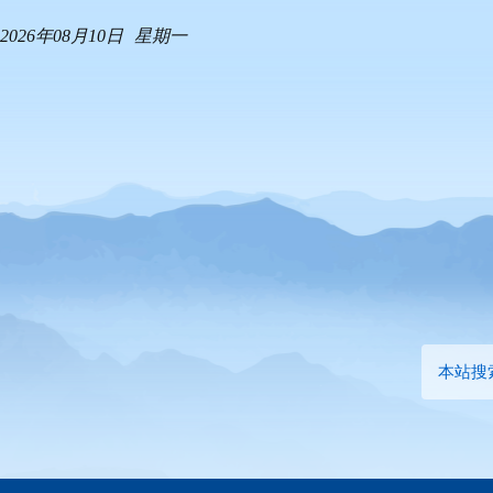
2026年08月10日
星期一
本站搜