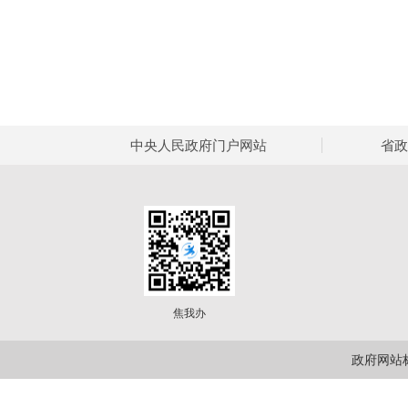
中央人民政府门户网站
省政
焦我办
政府网站标