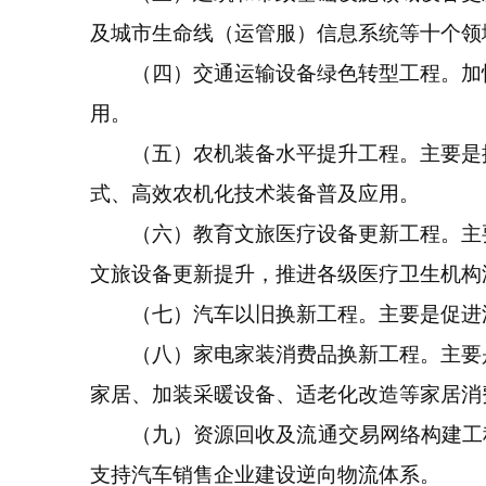
及城市生命线（运管服）信息系统等十个领
（四）交通运输设备绿色转型工程。加快
用。
（五）农机装备水平提升工程。主要是推
式、高效农机化技术装备普及应用。
（六）教育文旅医疗设备更新工程。主要
文旅设备更新提升，推进各级医疗卫生机构
（七）汽车以旧换新工程。主要是促进汽
（八）家电家装消费品换新工程。主要是
家居、加装采暖设备、适老化改造等家居消
（九）资源回收及流通交易网络构建工程
支持汽车销售企业建设逆向物流体系。