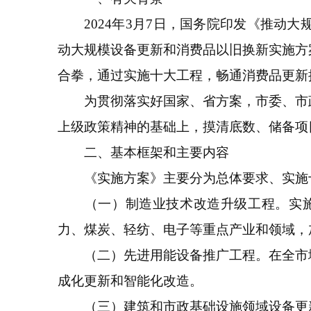
2024年3月7日，国务院印发《推动大
动大规模设备更新和消费品以旧换新实施方
合拳，通过实施十大工程，畅通消费品更新
为贯彻落实好国家、省方案，市委、市政
上级政策精神的基础上，摸清底数、储备项
二、基本框架和主要内容
《实施方案》主要分为总体要求、实施十大
（一）制造业技术改造升级工程。实施制造
力、煤炭、轻纺、电子等重点产业和领域，
（二）先进用能设备推广工程。在全市域
成化更新和智能化改造。
（三）建筑和市政基础设施领域设备更新