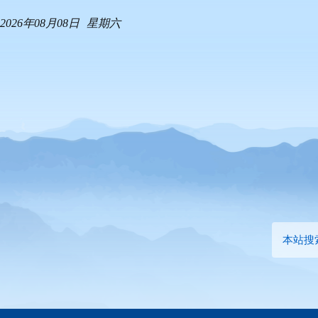
2026年08月08日
星期六
本站搜