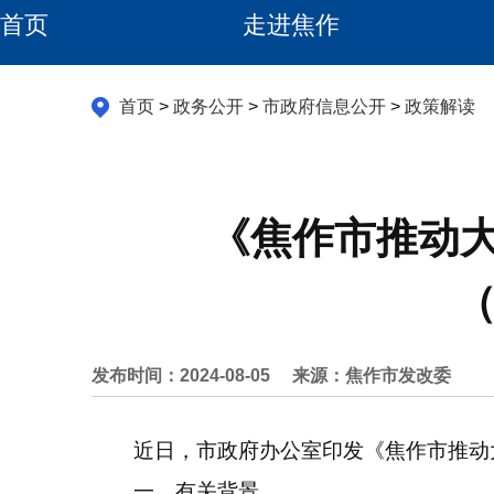
首页
走进焦作
首页
>
政务公开
>
市政府信息公开
>
政策解读
《焦作市推动
（
发布时间：2024-08-05
来源：焦作市发改委
近日，市政府办公室印发《焦作市推动大
一、有关背景