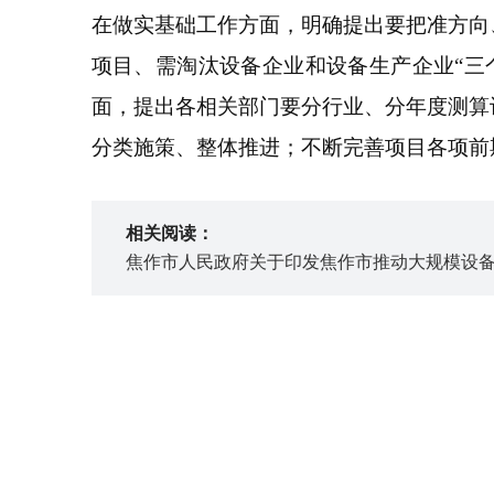
在做实基础工作方面，明确提出要把准方向
项目、需淘汰设备企业和设备生产企业“三
面，提出各相关部门要分行业、分年度测算
分类施策、整体推进；不断完善项目各项前
相关阅读：
焦作市人民政府关于印发焦作市推动大规模设