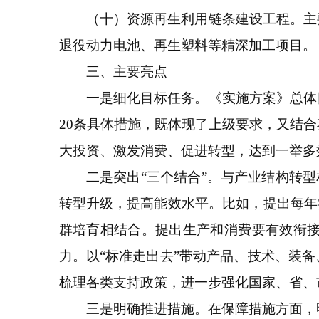
（十）资源再生利用链条建设工程。主要
退役动力电池、再生塑料等精深加工项目。
三、主要亮点
一是细化目标任务。《实施方案》总体目
20条具体措施，既体现了上级要求，又结
大投资、激发消费、促进转型，达到一举多
二是突出“三个结合”。与产业结构转型相
转型升级，提高能效水平。比如，提出每年实施
群培育相结合。提出生产和消费要有效衔
力。以“标准走出去”带动产品、技术、装
梳理各类支持政策，进一步强化国家、省、
三是明确推进措施。在保障措施方面，明