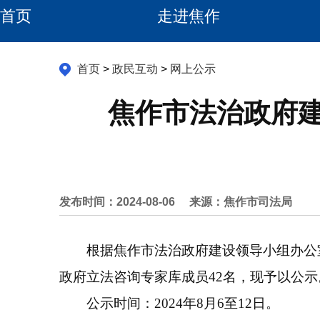
首页
走进焦作
首页
>
政民互动
>
网上公示
焦作市法治政府
发布时间：2024-08-06
来源：焦作市司法局
根据焦作市法治政府建设领导小组办公室
政府立法咨询专家库成员42名，现予以公示
公示时间：2024年8月6至12日。