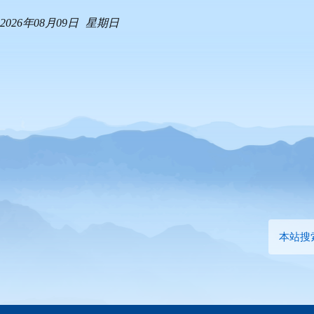
2026年08月09日
星期日
本站搜