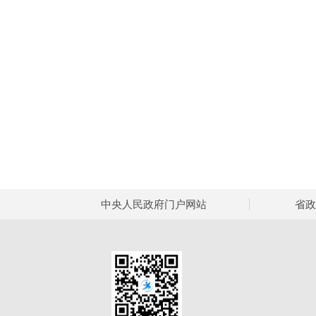
中央人民政府门户网站
省政