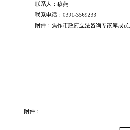
联系人：穆燕
联系电话：0391-3569233
附件：焦作市政府立法咨询专家库成员
附件：