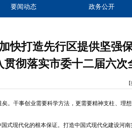
要闻动态
政务公开
加快打造先行区提供坚强
入贯彻落实市委十二届六次
【
。干事创业需要科学方法，更需要精神支柱、理想信念
式现代化的根本保证。打造中国式现代化建设河南