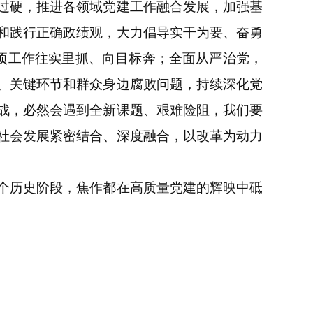
过硬，推进各领域党建工作融合发展，加强基
和践行正确政绩观，大力倡导实干为要、奋勇
各项工作往实里抓、向目标奔；全面从严治党，
、关键环节和群众身边腐败问题，持续深化党
战，必然会遇到全新课题、艰难险阻，我们要
社会发展紧密结合、深度融合，以改革为动力
个历史阶段，焦作都在高质量党建的辉映中砥