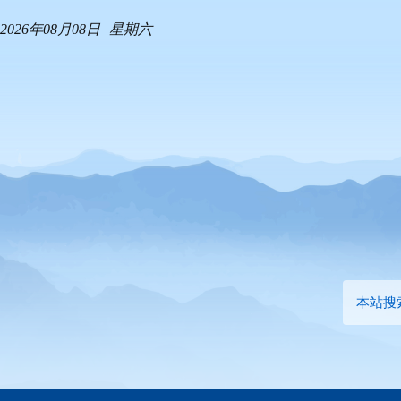
2026年08月08日
星期六
本站搜