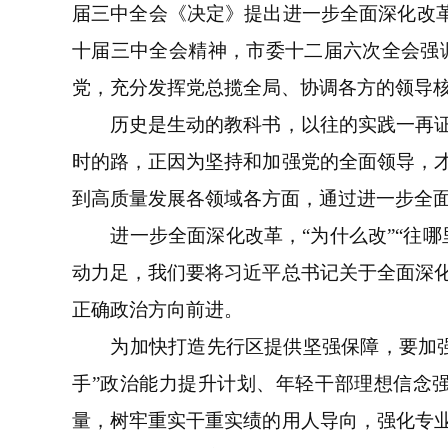
届三中全会《决定》提出进一步全面深化改革
十届三中全会精神，市委十二届六次全会强
党，充分发挥党总揽全局、协调各方的领导
历史是生动的教科书，以往的实践一再证明
时的路，正因为坚持和加强党的全面领导，
到高质量发展各领域各方面，通过进一步全
进一步全面深化改革，“为什么改”“往哪里
动力足，我们要将习近平总书记关于全面深
正确政治方向前进。
为加快打造先行区提供坚强保障，要加强政
手”政治能力提升计划、年轻干部理想信念
量，树牢重实干重实绩的用人导向，强化专