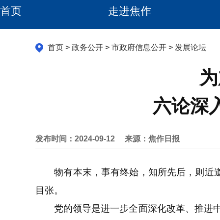
首页
走进焦作
首页
>
政务公开
>
市政府信息公开
>
发展论坛
为
六论深
发布时间：2024-09-12
来源：焦作日报
物有本末，事有终始，知所先后，则近道矣
目张。
党的领导是进一步全面深化改革、推进中国