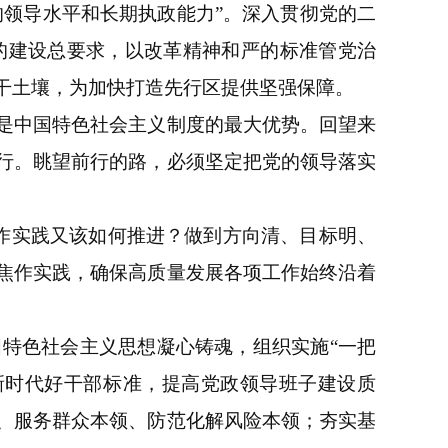
的领导水平和长期执政能力”。深入贯彻党的二
的建设总要求，以改革精神和严的标准管党治
干土壤，为加快打造先行区提供坚强保障。
是中国特色社会主义制度的最大优势。回望来
行。眺望前行的路，必须坚定把党的领导落实
焦作实践又该如何推进？做到方向清、目标明、
焦作实践，确保高质量发展各项工作始终沿着
特色社会主义思想凝心铸魂，组织实施“一把
新时代好干部标准，提高党政领导班子建设质
、服务群众本领、防范化解风险本领；夯实基