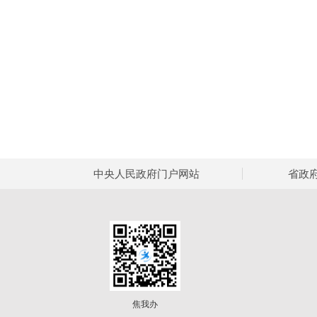
中央人民政府门户网站
省政
焦我办