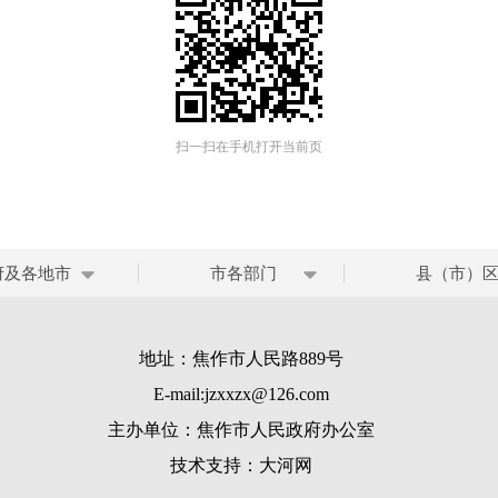
扫一扫在手机打开当前页
府及各地市
市各部门
县（市）
地址：焦作市人民路889号
E-mail:jzxxzx@126.com
主办单位：焦作市人民政府办公室
技术支持：
大河网