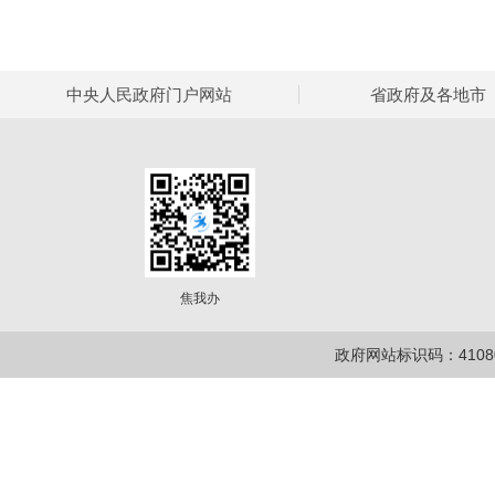
中央人民政府门户网站
省政府及各地市
焦我办
政府网站标识码：41080