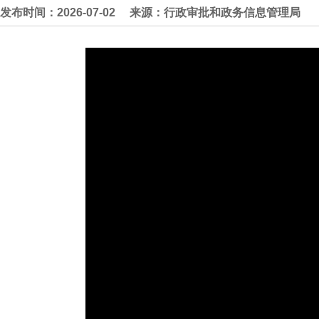
发布时间：2026-07-02
来源：行政审批和政务信息管理局