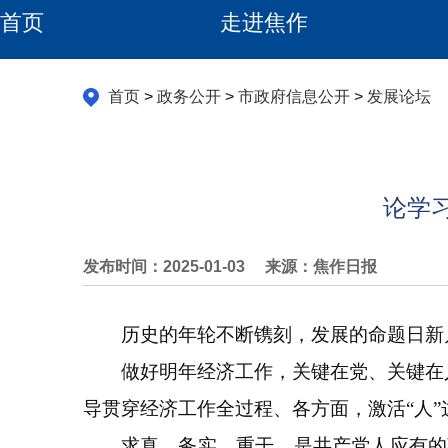
首页
走进焦作
首页
>
政务公开
>
市政府信息公开
>
发展论坛
论学
发布时间：2025-01-03
来源：焦作日报
历史的年轮不断镌刻，发展的命题日新月
做好明年经济工作，关键在党、关键在人
导贯穿经济工作全过程、各方面，激活“人”
求真、务实、重干，是共产党人应有的政治