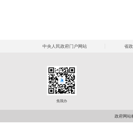
中央人民政府门户网站
省政
焦我办
政府网站标