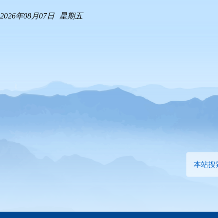
2026年08月07日
星期五
本站搜