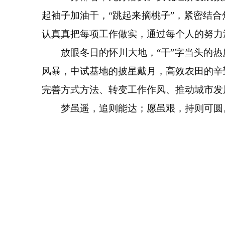
起袖子加油干，“跳起来摘桃子”，紧密结
认真真把每项工作做实，通过每个人的努力
放眼冬日的怀川大地，“干”字当头的热度
风暴，中试基地的披星戴月，高效农田的辛
完善方式方法、转变工作作风、推动城市发
梦虽遥，追则能达；愿虽艰，持则可圆。让