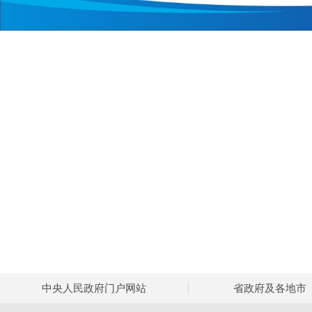
中央人民政府门户网站
省政府及各地市