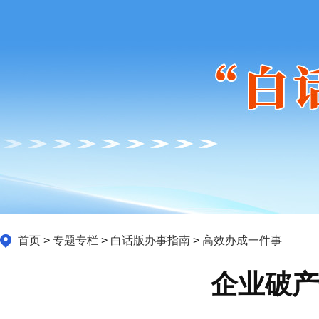
首页
>
专题专栏
>
白话版办事指南
>
高效办成一件事
企业破产