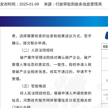
发布时间：2025-01-09
来源：行政审批和政务信息管理局