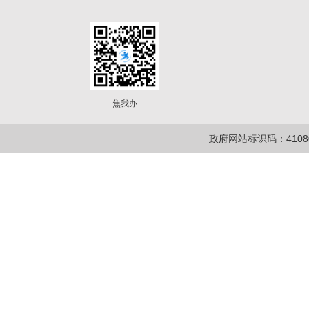
焦我办
政府网站标识码：41080