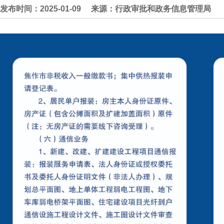
发布时间：2025-01-09
来源：行政审批和政务信息管理局