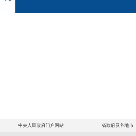
中央人民政府门户网站
省政府及各地市