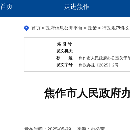
首页
走进焦作
首页
>
政府信息公开平台
>
政策
>
行政规范性文
索 引 号
发文机关
标 题
焦作市人民政府办公室关于
发文字号
焦政办规〔2025〕2号
焦作市人民政府
发布时间：2025-05-29
来源：办公室