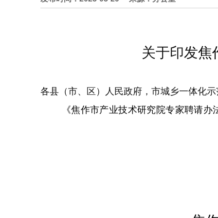
关于印发
焦
各县（市
、
区）人民政府，市城乡一体化示
《焦作市产业技术研究院专家聘请办