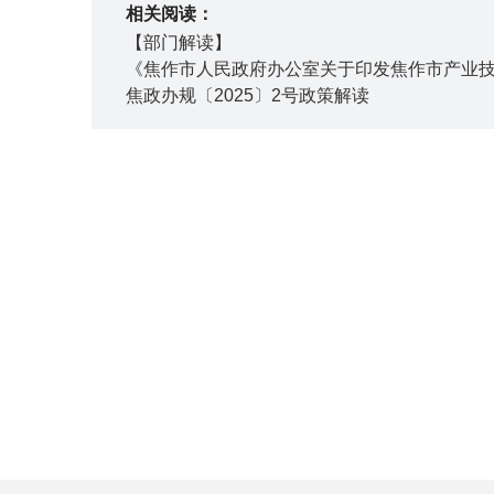
相关阅读：
【部门解读】
《焦作市人民政府办公室关于印发焦作市产业
焦政办规〔2025〕2号政策解读