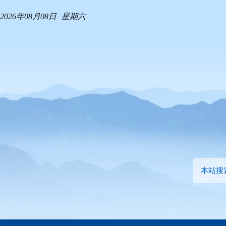
2026年08月08日
星期六
本站搜