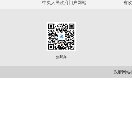
中央人民政府门户网站
省政
焦我办
政府网站标