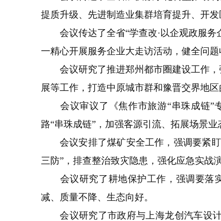
提质升级、先进制造业集群培育提升、开发
会议传达了全省“学查改·以企观政服务企
一精心开展服务企业大走访活动，健全问题
会议研究了推进郑州都市圈建设工作，强
展等工作，打造中原城市群和豫晋交界地区
会议审议了《焦作市旅游“串珠成链”专
路“串珠成链”，加强客源引流、拓展场景
会议安排了煤矿安全工作，强调要紧盯电
三防”，排查整治致灾隐患，强化应急实战
会议研究了耕地保护工作，强调要落实最
减、质量不降、生态向好。
会议研究了市政府与上海龙创汽车设计股