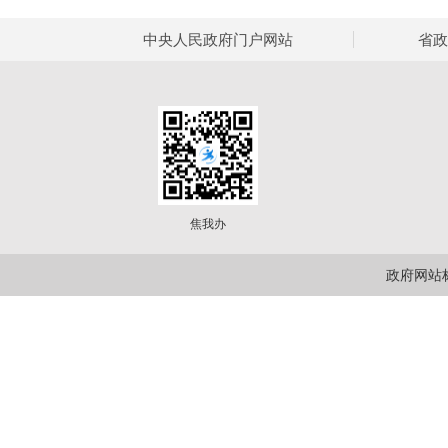
中央人民政府门户网站
省政
焦我办
政府网站标