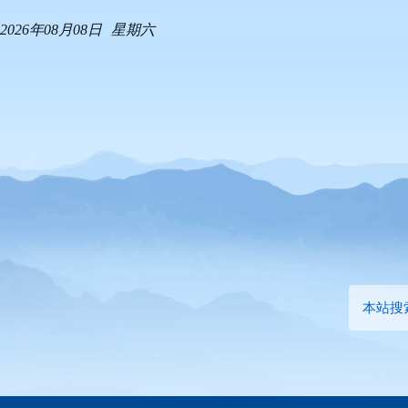
2026年08月08日
星期六
本站搜