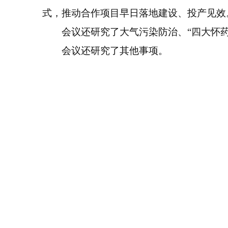
式，推动合作项目早日落地建设、投产见效
会议还研究了大气污染防治、“四大怀药
会议还研究了其他事项。