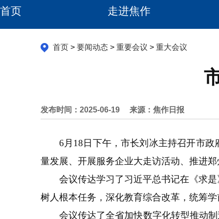
首页
走进焦作
首页
>
要闻动态
>
重要会议
>
重大会议
发布时间：2025-06-19
来源：焦作日报
6月18日下午，市长刘冰主持召开市政
量发展、开展服务企业大走访活动、推进郑
会议传达学习了习近平总书记在《求是》
树人根本任务，深化教育综合改革，统筹学
会议传达了全省加快数字化转型推动制造