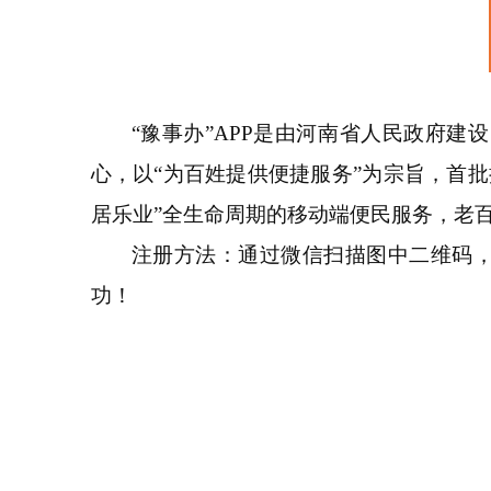
“豫事办”APP是由河南省人民政府
心，以“为百姓提供便捷服务”为宗旨，首
居乐业”全生命周期的移动端便民服务，老百
注册方法：通过微信扫描图中二维码，
功！