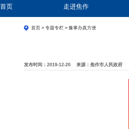
首页
走进焦作
首页
>
专题专栏
>
豫事办真方便
发布时间：2019-12-20
来源：焦作市人民政府