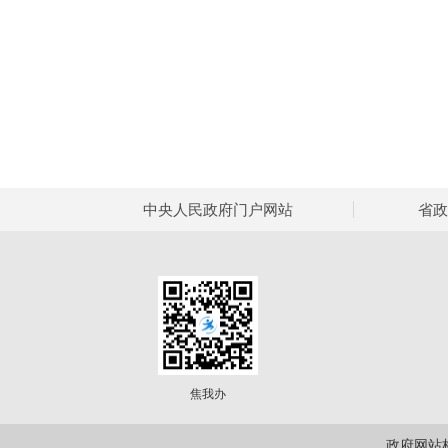
中央人民政府门户网站
省政
焦我办
政府网站标