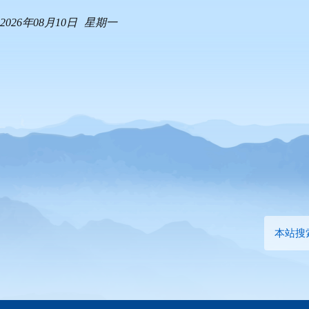
2026年08月10日
星期一
本站搜