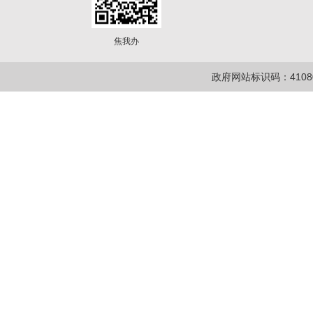
焦我办
政府网站标识码：41080