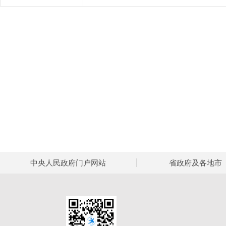
中央人民政府门户网站
省政府及各地市