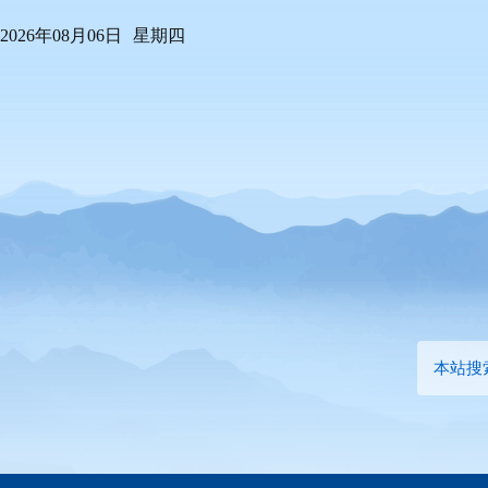
2026年08月06日
星期四
本站搜