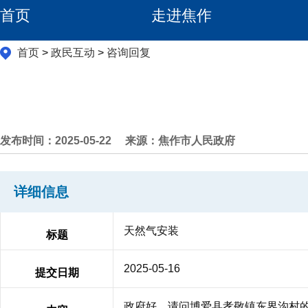
首页
走进焦作
首页
>
政民互动
>
咨询回复
发布时间：2025-05-22
来源：焦作市人民政府
详细信息
天然气安装
标题
2025-05-16
提交日期
政府好，请问博爱县孝敬镇东界沟村