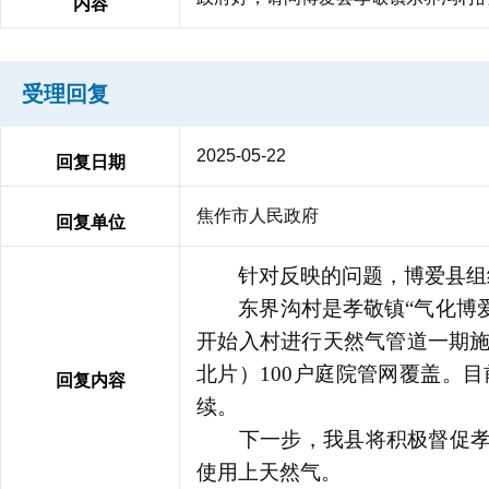
内容
受理回复
2025-05-22
回复日期
焦作市人民政府
回复单位
针对反映的问题，博爱县组织
东界沟村是孝敬镇“气化博爱”
开始入村进行天然气管道一期施
北片）100户庭院管网覆盖。
回复内容
续。
下一步，我县将积极督促孝敬
使用上天然气。