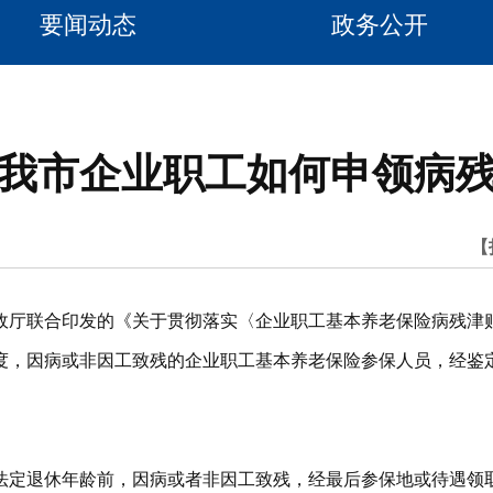
要闻动态
政务公开
我市企业职工如何申领病
【
厅联合印发的《关于贯彻落实〈企业职工基本养老保险病残津贴暂
度，因病或非因工致残的企业职工基本养老保险参保人员，经鉴
法定退休年龄前，因病或者非因工致残，经最后参保地或待遇领