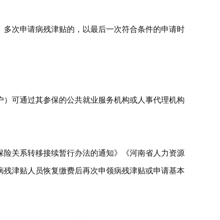
。多次申请病残津贴的，以最后一次符合条件的申请时
户）可通过其参保的公共就业服务机构或人事代理机构
保险关系转移接续暂行办法的通知》《河南省人力资源
病残津贴人员恢复缴费后再次申领病残津贴或申请基本