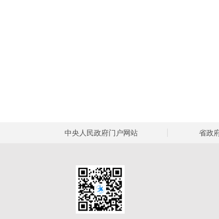
中央人民政府门户网站
省政