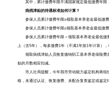
其中，累计缴费年限不满国家规定最低缴费年限
病残津贴的待遇标准如何计算？
参保人员累计缴费年限≥领取基本养老金最低缴费
参保人员累计缴费年限≥领取基本养老金最低缴
参保人员累计缴费年限＜领取基本养老金最低缴费
上（含5年），每多缴费1年（不满1年按1年计算），
领取病残津贴人员恢复缴纳职工基本养老保险费
贴的月数相应扣减。
市人社局提醒，今年我市劳动能力鉴定机构将组
格，未通过认证、恢复缴费、未配合复查鉴定或鉴定