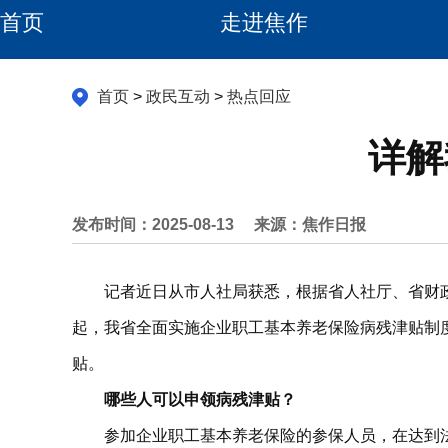
首页
走进焦作
首页
>
政民互动
>
热点回应
详解
发布时间：2025-08-13
来源：焦作日报
记者近日从市人社局获悉，根据省人社厅、省财政
起，我省全面实施企业职工基本养老保险病残津贴制
贴。
哪些人可以申领病残津贴？
参加企业职工基本养老保险的参保人员，在达到