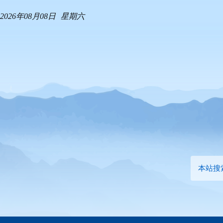
2026年08月08日
星期六
本站搜