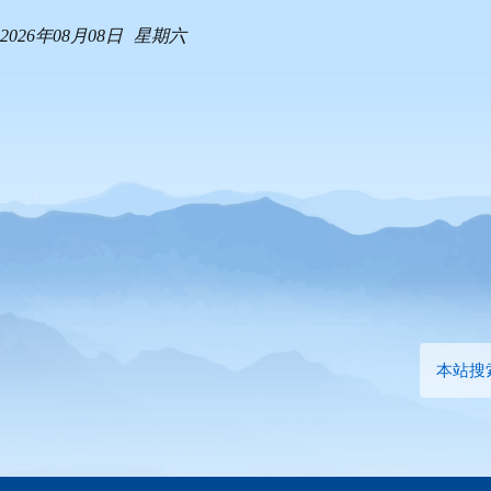
2026年08月08日
星期六
本站搜