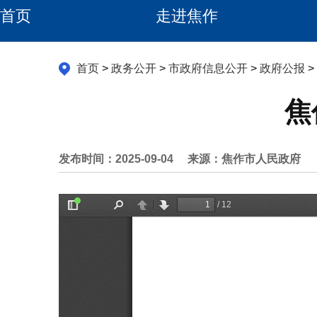
首页
走进焦作
首页
>
政务公开
>
市政府信息公开
>
政府公报
>
焦
发布时间：2025-09-04
来源：焦作市人民政府