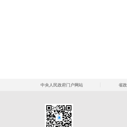
中央人民政府门户网站
省政