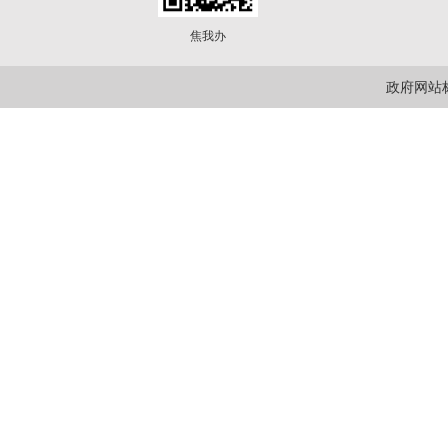
焦我办
政府网站标