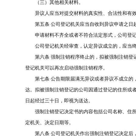
（三）其他相关材料。
异议人应当对提交材料的真实性、合法性和有
第五条 公司登记机关应当自收到异议申请之日
申请材料不齐全或者不符合法定形式，公司登
公司登记机关经审查，认定异议成立的，应当
第六条 强制注销程序终止的，拟被强制注销登
登记机关可以再次启动强制注销程序。
第七条 公告期限届满无异议或者异议不成立的
达。拟被强制注销登记的公司因通过登记的住所或
日起经过三十日，即视为送达。
强制注销登记决定书的内容包括公司名称、住
定机关、决定日期等。
第八条 公司登记机关作出强制注销登记决定后