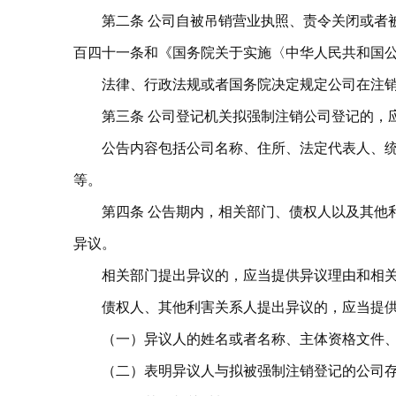
第二条 公司自被吊销营业执照、责令关闭或者
百四十一条和《国务院关于实施〈中华人民共和国
法律、行政法规或者国务院决定规定公司在注
第三条 公司登记机关拟强制注销公司登记的，
公告内容包括公司名称、住所、法定代表人、
等。
第四条 公告期内，相关部门、债权人以及其他
异议。
相关部门提出异议的，应当提供异议理由和相
债权人、其他利害关系人提出异议的，应当提
（一）异议人的姓名或者名称、主体资格文件
（二）表明异议人与拟被强制注销登记的公司