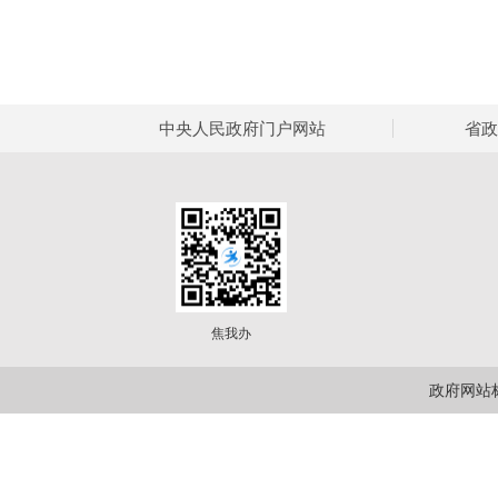
中央人民政府门户网站
省政
焦我办
政府网站标