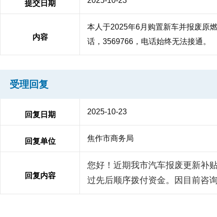
2025-10-23
提交日期
本人于2025年6月购置新车并报废
内容
话，3569766，电话始终无法接通。
受理回复
2025-10-23
回复日期
焦作市商务局
回复单位
您好！近期我市汽车报废更新补
回复内容
过先后顺序拨付资金。因目前咨询量大