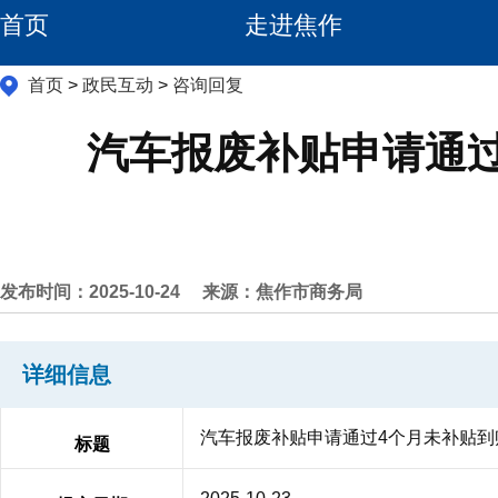
首页
走进焦作
首页
>
政民互动
>
咨询回复
汽车报废补贴申请通
发布时间：2025-10-24
来源：焦作市商务局
详细信息
汽车报废补贴申请通过4个月未补贴到
标题