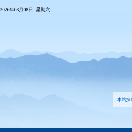
2026年08月08日
星期六
本站搜