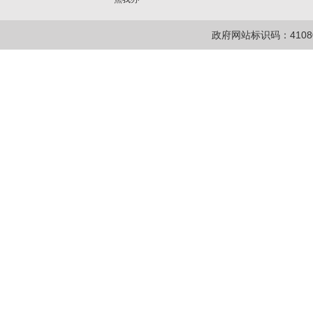
政府网站标识码：41080