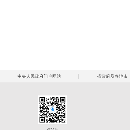
中央人民政府门户网站
省政府及各地市
焦我办