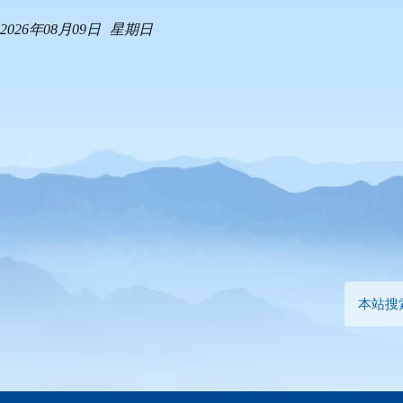
2026年08月09日
星期日
本站搜