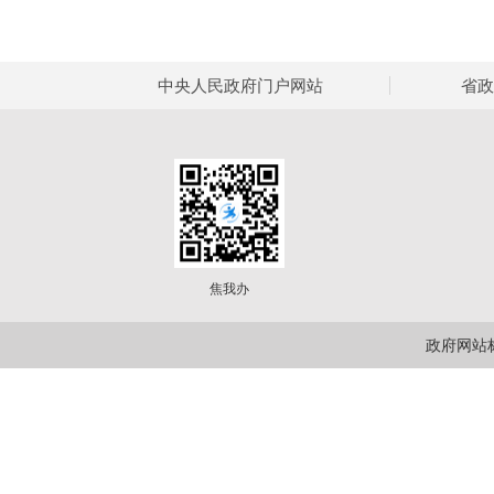
中央人民政府门户网站
省政
焦我办
政府网站标