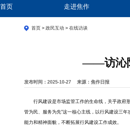
首页
走进焦作
首页
>
政民互动
>
在线访谈
——访沁
发布时间：2025-10-27
来源：焦作日报
行风建设是市场监管工作的生命线，关乎政府形
管为民、服务为先”这一核心主线，以行风建设三年
能力和精神面貌，不断拓展行风建设工作成效。