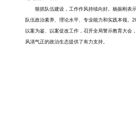
狠抓队伍建设，工作作风持续向好。杨振刚表示
队伍政治素养、理论水平、专业能力和实践本领。20
以案为鉴、以案促改工作，召开全局警示教育大会
风清气正的政治生态提供了有力支持。