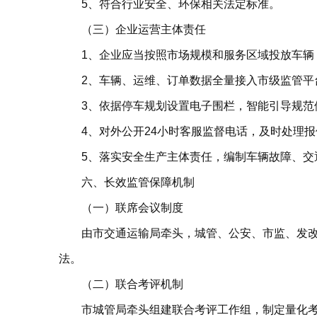
5、符合行业安全、环保相关法定标准。
（三）企业运营主体责任
1、企业应当按照市场规模和服务区域投放车辆
2、车辆、运维、订单数据全量接入市级监管平
3、依据停车规划设置电子围栏，智能引导规范
4、对外公开24小时客服监督电话，及时处理
5、落实安全生产主体责任，编制车辆故障、交
六、长效监管保障机制
（一）联席会议制度
由市交通运输局牵头，城管、公安、市监、发
法。
（二）联合考评机制
市城管局牵头组建联合考评工作组，制定量化