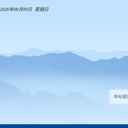
2026年08月09日
星期日
本站搜