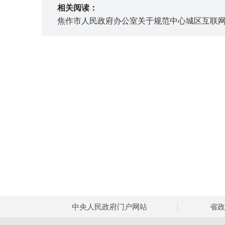
相关阅读：
焦作市人民政府办公室关于规范中心城区互联
中央人民政府门户网站
省政