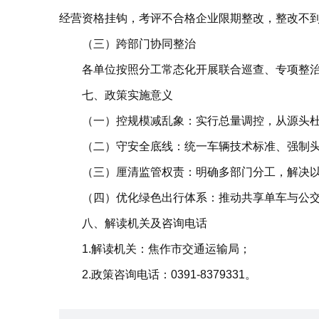
经营资格挂钩，考评不合格企业限期整改，整改不
（三）跨部门协同整治
各单位按照分工常态化开展联合巡查、专项整
七、政策实施意义
（一）控规模减乱象：实行总量调控，从源头
（二）守安全底线：统一车辆技术标准、强制
（三）厘清监管权责：明确多部门分工，解决以
（四）优化绿色出行体系：推动共享单车与公
八、解读机关及咨询电话
1.解读机关：焦作市交通运输局；
2.政策咨询电话：0391-8379331。