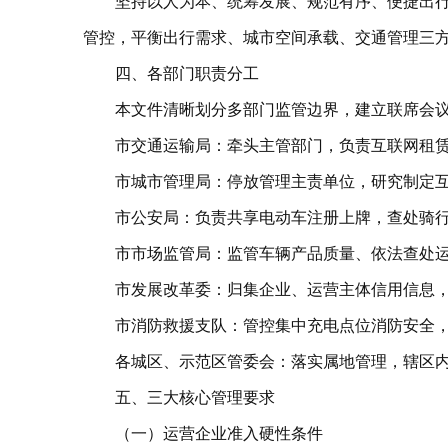
坚持以人为本、统筹发展、规范有序、便捷出
管控，平衡出行需求、城市空间承载、交通管理三
四、各部门职责分工
本文件清晰划分多部门监管边界，建立联席会
市交通运输局：牵头主管部门，负责互联网租
市城市管理局：停放管理主责单位，研究制定
市公安局：负责共享电动车注册上牌，查处骑
市市场监管局：监管车辆产品质量、依法查处
市发展改革委：归集企业、运营主体信用信息
市消防救援支队：管控集中充电点位消防安全
各城区、示范区管委会：落实属地管理，辖区
五、三大核心管理要求
（一）运营企业准入硬性条件