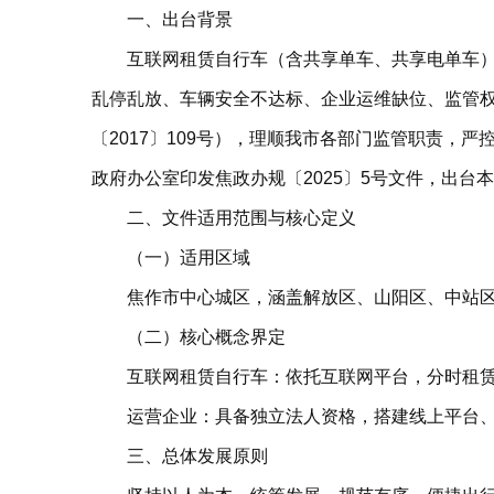
一、出台背景
互联网租赁自行车（含共享单车、共享电单车
乱停乱放、车辆安全不达标、企业运维缺位、监管
〔2017〕109号），理顺我市各部门监管职责
政府办公室印发焦政办规〔2025〕5号文件，出
二、文件适用范围与核心定义
（一）适用区域
焦作市中心城区，涵盖解放区、山阳区、中站
（二）核心概念界定
互联网租赁自行车：依托互联网平台，分时租
运营企业：具备独立法人资格，搭建线上平台
三、总体发展原则