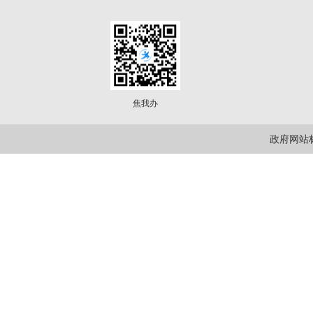
焦我办
政府网站标