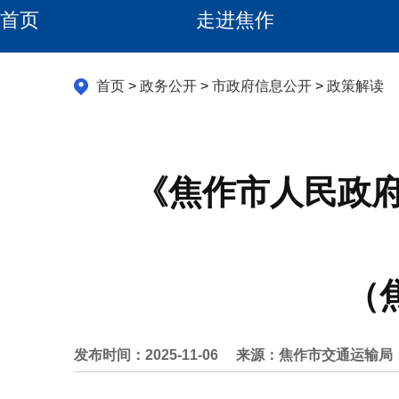
首页
走进焦作
首页
>
政务公开
>
市政府信息公开
>
政策解读
《焦作市人民政
（
发布时间：2025-11-06
来源：焦作市交通运输局