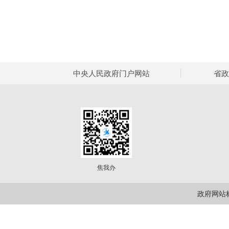
中央人民政府门户网站
省政
焦我办
政府网站标