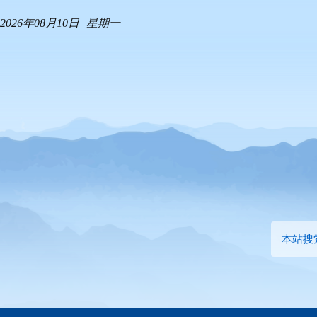
2026年08月10日
星期一
本站搜