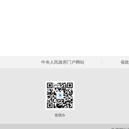
中央人民政府门户网站
省政
焦我办