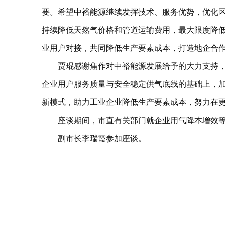
要。希望中裕能源继续发挥技术、服务优势，优化区
持续降低天然气价格和管道运输费用，最大限度降
业用户对接，共同降低生产要素成本，打造地企合
贾琨感谢焦作对中裕能源发展给予的大力支持
企业用户服务质量与安全稳定供气底线的基础上，
新模式，助力工业企业降低生产要素成本，努力在
座谈期间，市直有关部门就企业用气降本增效
副市长李瑞霞参加座谈。