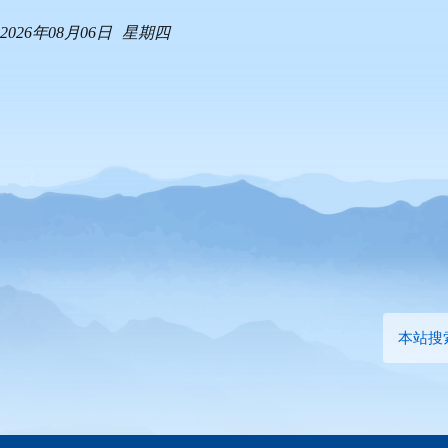
2026年08月06日
星期四
本站搜