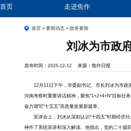
首页
走进焦作
首页
>
要闻动态
>
政务要闻
刘冰为市政
发布时间：2025-12-12
来源：焦作日报
12月11日下午，市委副书记、市长刘冰为市
河南考察时重要讲话精神，聚焦“1+2+4+N”目
奋力谱写“十五五”高质量发展新篇章。
宣讲会上，刘冰从深刻认识“十四五”时期经济社
神作了系统宣讲和深入解读。他指出，党的二十届