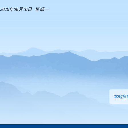
2026年08月10日
星期一
本站搜