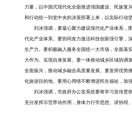
力量，以中国式现代化全面推进强国建设、民族复
和行动统一到党中央的决策部署上来，以实际行动坚定
刘冰强调，要凝心聚力建设现代化产业体系，围绕培
代化产业体系。要协同发力激活科技创新强引擎，深
生产力。要积极融入服务全国统一大市场，全面落实
大作为、实现自身发展。要一体推动城乡区域协调发
全面振兴，推动城乡融合高质量发展。要发挥优势推
化旅游目的地。要用心用情不断增进民生福祉，加
刘冰强调，市政府办公室系统要将学习宣传贯
充分发挥示范带动作用，身体力行学思想、讲协同