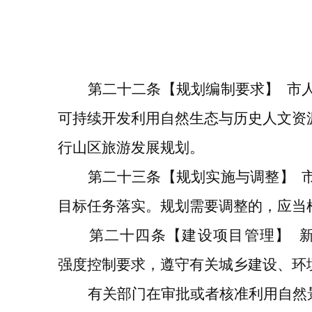
第二十二条
【规划编制要求】
市
可持续开发利用自然生态与历史人文资
行山区旅游发展规划。
第二十三条
【规划实施与调整】
目标任务落实。规划需要调整的，应当
第二十四条
【建设项目管理】
强度控制要求，遵守有关城乡建设、环
有关部门在审批或者核准利用自然