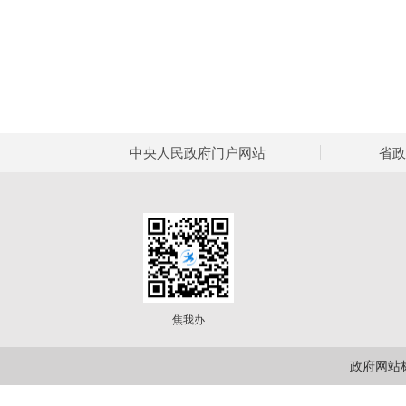
中央人民政府门户网站
省政
焦我办
政府网站标