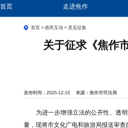
首页
走进焦作
首页
>
政民互动
>
意见征集
关于征求《焦作
发布时间：2025-12-15
来源：焦作市司法局
为进一步增强立法的公开性、透明
量，现将
市文化广电和旅游局
报送审查