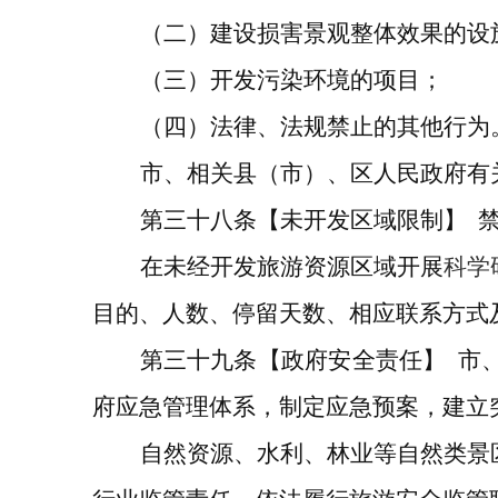
（二）建设损害景观整体效果的设
（三）开发污染环境的项目；
（四）法律、法规禁止的其他行为
市、
相关县（市）、区
人民政府有
第三十八条
【未开发区域限制】
在未经开发旅游资源区域开展
科学
目的、人数、停留天数、相应联系方式
第
三十九
条
【政府安全责任】
市
府应急管理体系，制定应急预案，建立
自然资源、水利、林业等自然类景