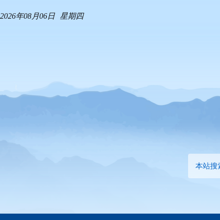
2026年08月06日
星期四
本站搜