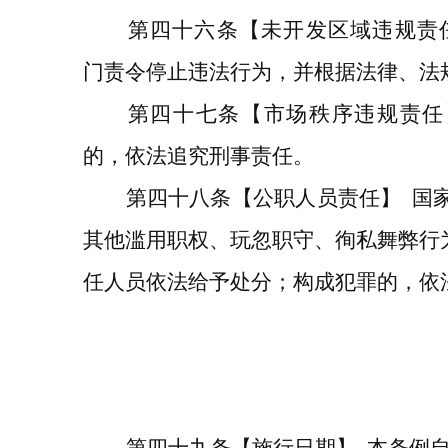
第四十六条
【未开发区域违规责
门
责令
停止违法行为，
并根据法律、法
第四十七条
【市场秩序违规责任
的，依法追究刑事责任。
第
四十八
条
【公职人员责任】
国
其他滥用职权、玩忽职守、徇私舞弊行
任人员依法给予处分；构成犯罪的，依