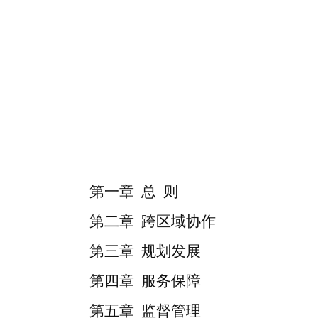
第一章
总
则
第二章
跨区域协作
第三章
规划
发展
第四章
服务保障
第五章
监督
管理