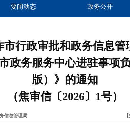
要闻动态
政务公开
作市行政审批和政务信息管
市政务服务中心进驻事项负面
版）》的通知
（焦审信〔2026〕1号）
务信息管理局
【