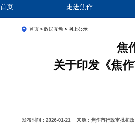
首页
走进焦作
首页
>
政民互动
>
网上公示
焦
关于印发《焦作
发布时间：2026-01-21
来源：焦作市行政审批和政