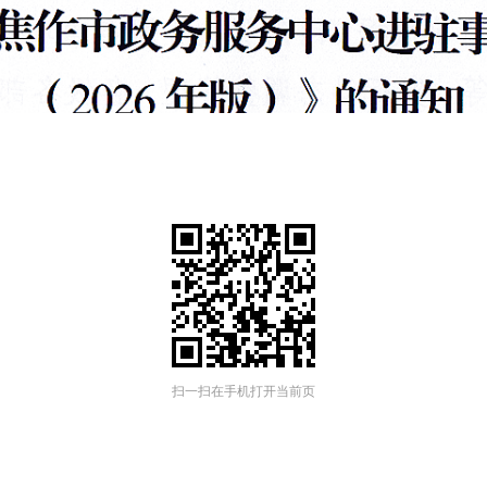
扫一扫在手机打开当前页