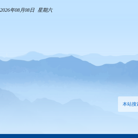
2026年08月08日
星期六
本站搜