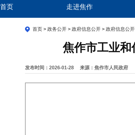
首页
走进焦作
首页
>
政务公开
>
政府信息公开
>
政府信息公开
焦作市工业和
发布时间：2026-01-28
来源：焦作市人民政府