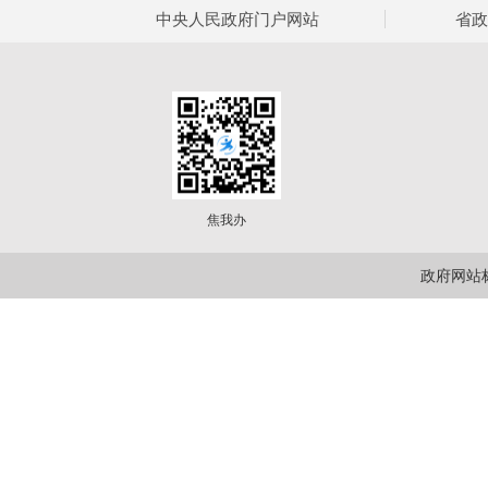
中央人民政府门户网站
省政
焦我办
政府网站标