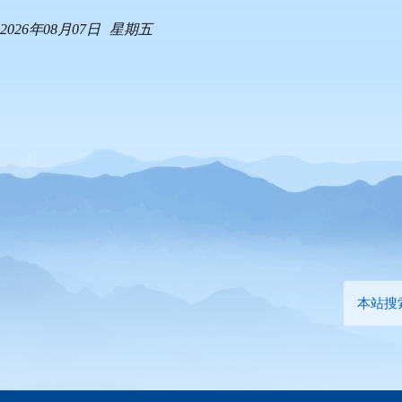
2026年08月07日
星期五
本站搜