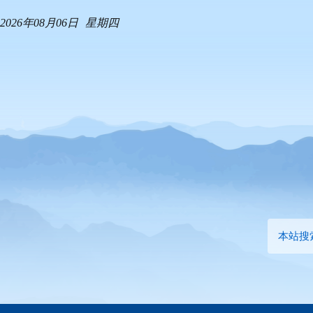
2026年08月06日
星期四
本站搜