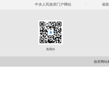
中央人民政府门户网站
省政
焦我办
政府网站标