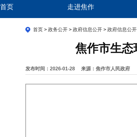
首页
走进焦作
首页
>
政务公开
>
政府信息公开
>
政府信息公开
焦作市生态
发布时间：2026-01-28
来源：焦作市人民政府