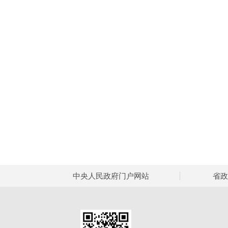
中央人民政府门户网站
省政