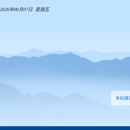
2026年08月07日
星期五
本站搜