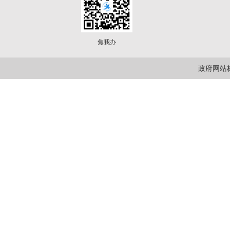
焦我办
政府网站标