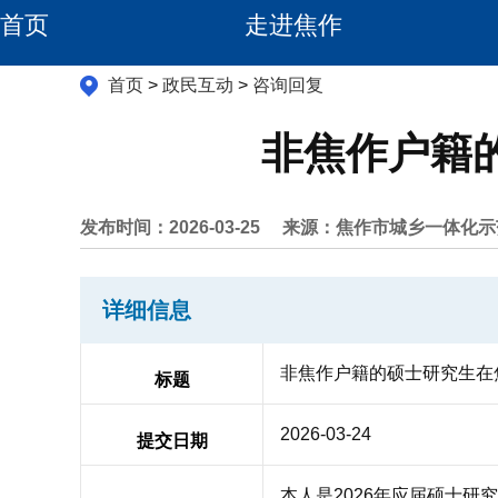
首页
走进焦作
首页
>
政民互动
>
咨询回复
非焦作户籍
发布时间：2026-03-25
来源：焦作市城乡一体化示
详细信息
非焦作户籍的硕士研究生在
标题
2026-03-24
提交日期
本人是2026年应届硕士