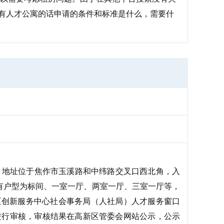
有人才公寓的话申请的条件和标准是什么，需要什
，地址位于焦作市玉溪路和中纬路交叉口西北角，入
有户型为标间、一室一厅、两室一厅、三室一厅等，
区创新服务中心社会事务局（人社局）人才服务窗口
人员进行审核，审核结果在高新区管委会网站公示，公示