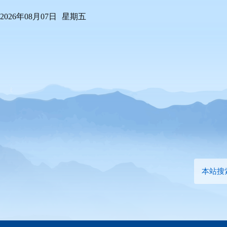
2026年08月07日
星期五
本站搜