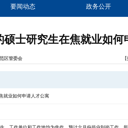
要闻动态
政务公开
的硕士研究生在焦就业如何
范区管委会
【
焦就业如何申请人才公寓
研究生，工作单位和工作地均为焦作，预计六月份毕业到岗工作，