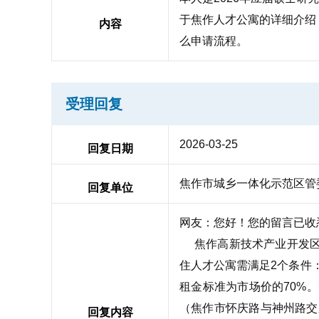
于焦作人才公寓的详细介绍
内容
么申请流程。
受理回复
2026-03-25
回复日期
焦作市城乡一体化示范区管
回复单位
网友：您好！您的留言已收
焦作高新技术产业开发区（
住人才公寓需满足2个条件
租金标准为市场价的70%
（焦作市怀庆路与神州路交叉
回复内容