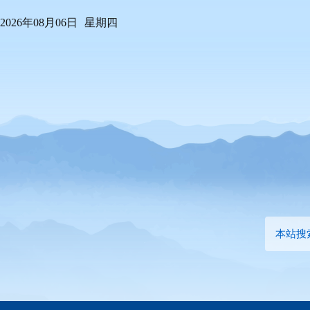
2026年08月06日
星期四
本站搜