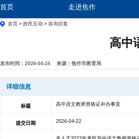
首页
走进焦作
首页
>
政民互动
>
咨询回复
高中
发布时间：2026-04-24
来源：焦作市教育局
详细信息
高中语文教师资格证补办事宜
标题
2026-04-22
提交日期
本人于2022年考取高中语文教师资