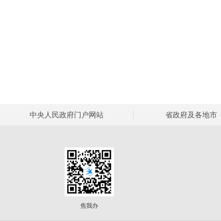
中央人民政府门户网站
省政府及各地市
焦我办