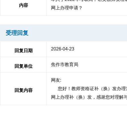
内容
网上办理申请？
受理回复
2026-04-23
回复日期
焦作市教育局
回复单位
网友:
您好！教师资格证补（换）发办理需到
回复内容
网上办理补（换）发，感谢您对理解